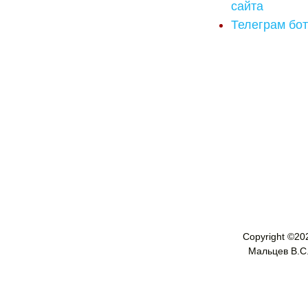
сайта
Телеграм бот
Copyright ©
20
Мальцев В.С. 