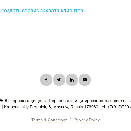
 создать сервис захвата клиентов
26 Все права защищены. Перепечатка и цитирование материалов з
| Kropotkinskiy Pereulok, 3, Moscow, Russia 176060, tel: +7(912)720
Terms & Conditions
/
Privacy Policy