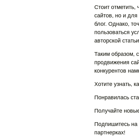
Стоит отметить,
сайтов, но и дл
блог. Однако, то
пользоваться ус
авторской статьи
Таким образом, 
продвижения сай
конкурентов нам
Хотите узнать, к
Понравилась ста
Получайте новые
Подпишитесь на 
партнерках!