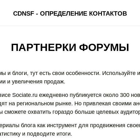
CDNSF - ОПРЕДЕЛЕНИЕ КОНТАКТОВ
ПАРТНЕРКИ ФОРУМЫ
 и блоги, тут есть свои особенности. Используйте 
ии и увеличения продаж.
исе Sociate.ru ежедневно публикуется около 300 нов
дят на региональном рынке. Но привлекая своими ан
Вы сможете охватить гораздо больше целевых аудито
ериалы блога как инструмент для продвижения своег
тистику и подводите итоги.