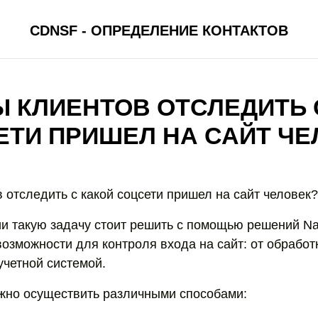
CDNSF - ОПРЕДЕЛЕНИЕ КОНТАКТОВ
 КЛИЕНТОВ ОТСЛЕДИТЬ 
ЕТИ ПРИШЕЛ НА САЙТ ЧЕ
 отследить с какой соцсети пришел на сайт человек?
и такую задачу стоит решить с помощью решений N
возможности для контроля входа на сайт: от обрабо
учетной системой.
жно осуществить различными способами: