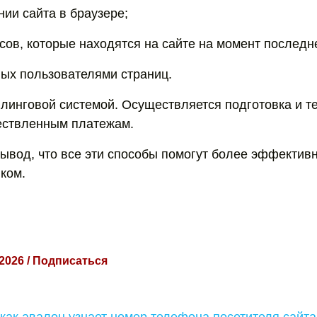
нии сайта в браузере;
осов, которые находятся на сайте на момент последн
ых пользователями страниц.
ллинговой системой. Осуществляется подготовка и т
ествленным платежам.
ывод, что все эти способы помогут более эффектив
ком.
 2026 / Подписаться