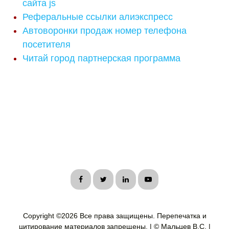
сайта js
Реферальные ссылки алиэкспресс
Автоворонки продаж номер телефона
посетителя
Читай город партнерская программа
Copyright ©
2026 Все права защищены. Перепечатка и
цитирование материалов запрещены. | © Мальцев В.С. |