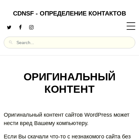
CDNSF - ОПРЕДЕЛЕНИЕ КОНТАКТОВ
ОРИГИНАЛЬНЫЙ
КОНТЕНТ
Оригинальный контент сайтов WordPress может
нести вред Вашему компьютеру.
Если Вы скачали что-то с незнакомого сайта без