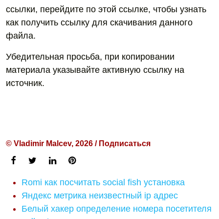
ссылки, перейдите по этой ссылке, чтобы узнать
как получить ссылку для скачивания данного
файла.
Убедительная просьба, при копировании
материала указывайте активную ссылку на
источник.
© Vladimir Malcev, 2026 / Подписаться
Romi как посчитать social fish установка
Яндекс метрика неизвестный ip адрес
Белый хакер определение номера посетителя