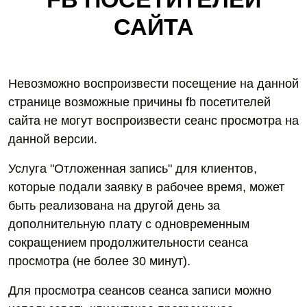
САЙТА
Невозможно воспроизвести посещение на данной
странице возможные причины fb посетителей
сайта не могут воспроизвести сеанс просмотра на
данной версии.
Услуга "Отложенная запись" для клиентов,
которые подали заявку в рабочее время, может
быть реализована на другой день за
дополнительную плату с одновременным
сокращением продолжительности сеанса
просмотра (не более 30 минут).
Для просмотра сеансов сеанса записи можно