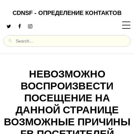
CDNSF - ОПРЕДЕЛЕНИЕ КОНТАКТОВ
НЕВОЗМОЖНО
ВОСПРОИЗВЕСТИ
ПОСЕЩЕНИЕ НА
ДАННОЙ СТРАНИЦЕ
ВОЗМОЖНЫЕ ПРИЧИНЫ
FB ПОСЕТИТЕЛЕЙ