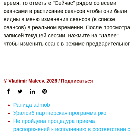
время, то отметьте "Сейчас" рядом со всеми
сеансами в расписаниe сеансов чтобы они были
видны в меню изменения сеансов (в списке
сеансов) в реальном временни. После просмотра
записей текущей сессии, нажмите на "Далее"
чтобы изменить сеанс в режиме предварительног
© Vladimir Malcev, 2026 / Подписаться
Рапида admob
Уралсиб партнерская программа рко
Не пройдена процедура приема
распоряжений к исполнению в соответствии с