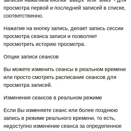
записей нажатием кнопки "вверх" или "вниз" - для
просмотра первой и последней записей в списке,
соответственно.
Нажатие на кнопку запись, делает запись сессии
просмотра сеанса записи и позволяет
просмотреть историю просмотра.
Опции записи сеансов
Вы можете изменить сеансы в реальном времени
или просто смотреть расписание сеансов для
просмотра записей.
Изменения сеансов в реальном режиме
Если Вы изменяете сеанс или более позднюю
запись в режиме реального времени, то есть,
недоступно изменение сеанса за определенное