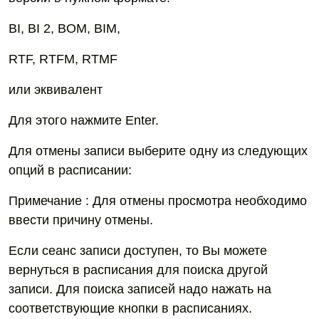
BI, BI 2, BOM, BIM,
RTF, RTFM, RTMF
или эквивалент
Для этого нажмите Enter.
Для отмены записи выберите одну из следующих
опций в расписании:
Примечание : Для отмены просмотра необходимо
ввести причину отмены.
Если сеанс записи доступен, то Вы можете
вернуться в расписания для поиска другой
записи. Для поиска записей надо нажать на
соответствующие кнопки в расписаниях.