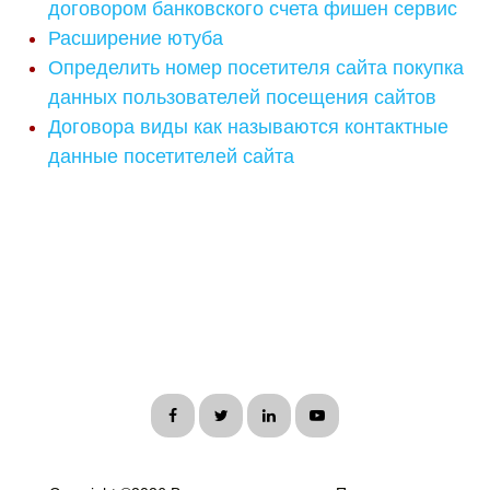
договором банковского счета фишен сервис
Расширение ютуба
Определить номер посетителя сайта покупка
данных пользователей посещения сайтов
Договора виды как называются контактные
данные посетителей сайта