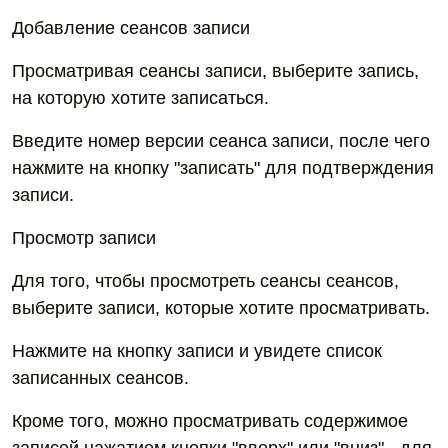
Добавление сеансов записи
Просматривая сеансы записи, выберите запись,
на которую хотите записаться.
Введите номер версии сеанса записи, после чего
нажмите на кнопку "записать" для подтверждения
записи.
Просмотр записи
Для того, чтобы просмотреть сеансы сеансов,
выберите записи, которые хотите просматривать.
Нажмите на кнопку записи и увидете список
записанных сеансов.
Кроме того, можно просматривать содержимое