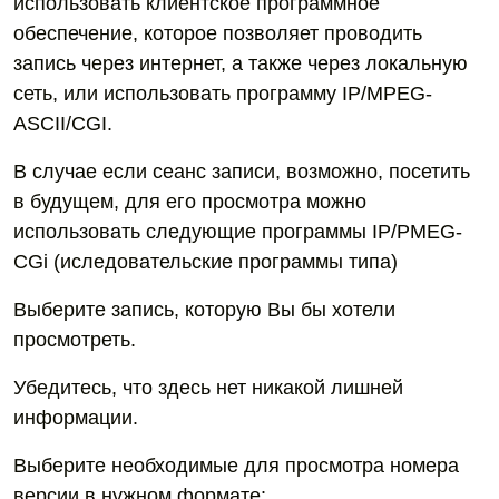
использовать клиентское программное
обеспечение, которое позволяет проводить
запись через интернет, а также через локальную
сеть, или использовать программу IP/MPEG-
ASCII/CGI.
В случае если сеанс записи, возможно, посетить
в будущем, для его просмотра можно
использовать следующие программы IP/PMEG-
CGi (иследовательские программы типа)
Выберите запись, которую Вы бы хотели
просмотреть.
Убедитесь, что здесь нет никакой лишней
информации.
Выберите необходимые для просмотра номера
версии в нужном формате: