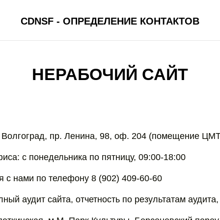
CDNSF - ОПРЕДЕЛЕНИЕ КОНТАКТОВ
НЕРАБОЧИЙ САЙТ
. Волгоград, пр. Ленина, 98, оф. 204 (помещение ЦМТ
са: с понедельника по пятницу, 09:00-18:00
 с нами по телефону 8 (902) 409-60-60
олный аудит сайта, отчетность по результатам аудита,