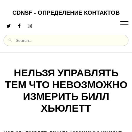
CDNSF - ОПРЕДЕЛЕНИЕ КОНТАКТОВ
НЕЛЬЗЯ УПРАВЛЯТЬ
ТЕМ ЧТО НЕВОЗМОЖНО
ИЗМЕРИТЬ БИЛЛ
ХЬЮЛЕТТ