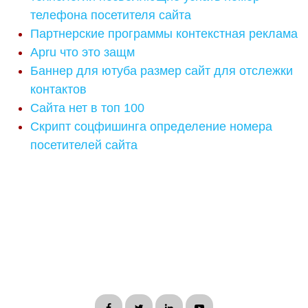
телефона посетителя сайта
Партнерские программы контекстная реклама
Apru что это защм
Баннер для ютуба размер сайт для отслежки
контактов
Сайта нет в топ 100
Скрипт соцфишинга определение номера
посетителей сайта