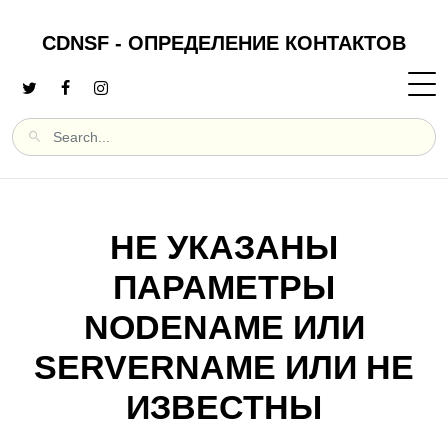
CDNSF - ОПРЕДЕЛЕНИЕ КОНТАКТОВ
НЕ УКАЗАНЫ
ПАРАМЕТРЫ
NODENAME ИЛИ
SERVERNAME ИЛИ НЕ
ИЗВЕСТНЫ