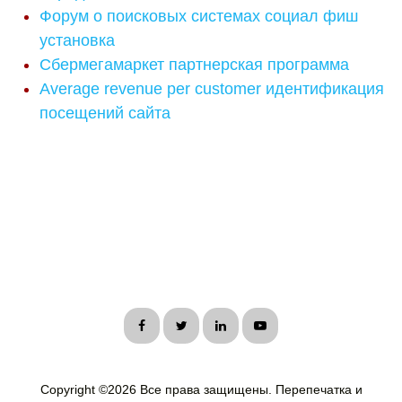
Форум о поисковых системах социал фиш
установка
Сбермегамаркет партнерская программа
Average revenue per customer идентификация
посещений сайта
Copyright ©
2026 Все права защищены. Перепечатка и