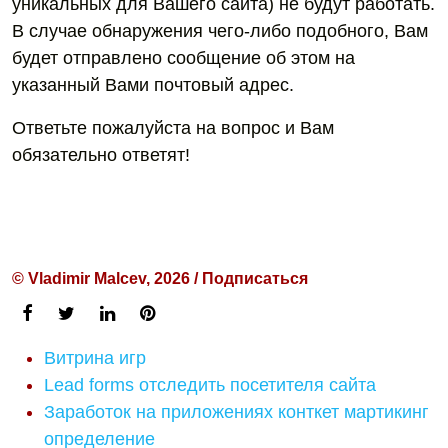
уникальных для Вашего сайта) не будут работать.
В случае обнаружения чего-либо подобного, Вам
будет отправлено сообщение об этом на
указанный Вами почтовый адрес.
Ответьте пожалуйста на вопрос и Вам
обязательно ответят!
© Vladimir Malcev, 2026 / Подписаться
Витрина игр
Lead forms отследить посетителя сайта
Заработок на приложениях конткет мартикинг
определение