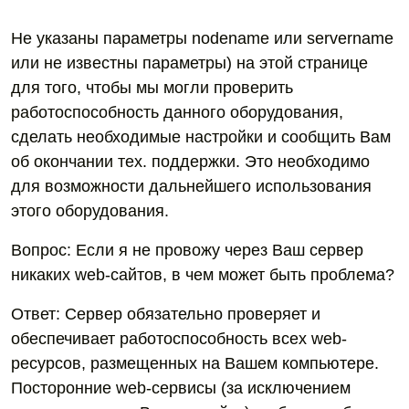
Не указаны параметры nodename или servername
или не известны параметры) на этой странице
для того, чтобы мы могли проверить
работоспособность данного оборудования,
сделать необходимые настройки и сообщить Вам
об окончании тех. поддержки. Это необходимо
для возможности дальнейшего использования
этого оборудования.
Вопрос: Если я не провожу через Ваш сервер
никаких web-сайтов, в чем может быть проблема?
Ответ: Сервер обязательно проверяет и
обеспечивает работоспособность всех web-
ресурсов, размещенных на Вашем компьютере.
Посторонние web-сервисы (за исключением