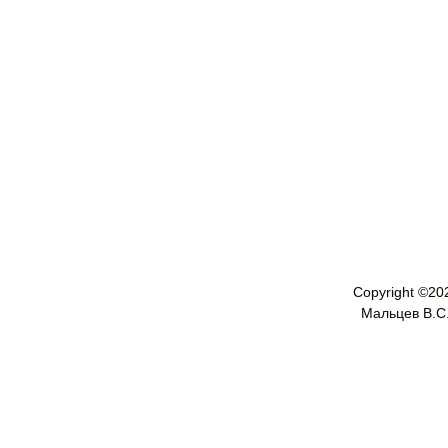
Copyright ©
20
Мальцев В.С. 