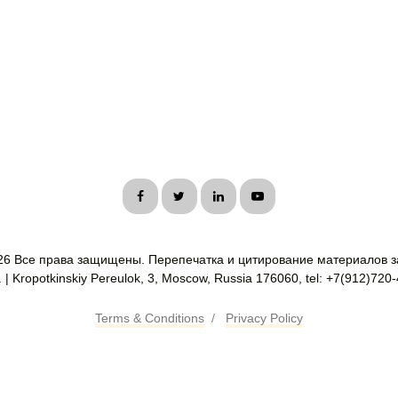
26 Все права защищены. Перепечатка и цитирование материалов з
| Kropotkinskiy Pereulok, 3, Moscow, Russia 176060, tel: +7(912)720
Terms & Conditions
/
Privacy Policy