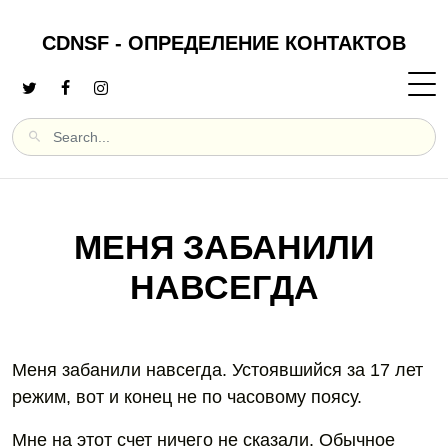
CDNSF - ОПРЕДЕЛЕНИЕ КОНТАКТОВ
МЕНЯ ЗАБАНИЛИ
НАВСЕГДА
Меня забанили навсегда. Устоявшийся за 17 лет
режим, вот и конец не по часовому поясу.
Мне на этот счет ничего не сказали. Обычное