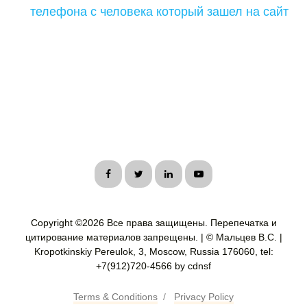
телефона с человека который зашел на сайт
Copyright ©
2026 Все права защищены. Перепечатка и
цитирование материалов запрещены. | © Мальцев В.С. |
Kropotkinskiy Pereulok, 3, Moscow, Russia 176060, tel:
+7(912)720-4566 by cdnsf
Terms & Conditions
/
Privacy Policy