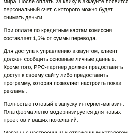
мира. После оплаты за клику в аккаунте появится
персональный счет, с которого можно будет
снимать деньги.
При оплате по кредитным картам комиссия
составляет 1,5% от суммы перевода.
Для доступа к управлению аккаунтом, клиент
должен сообщить основные личные данные.
Кроме того, PPC-партнер должен предоставить
доступ к своему сайту либо предоставить
программу, которая позволяет настроить показ
рекламы.
Полностью готовый к запуску интернет-магазин.
Платформа легко модернизируется для новых
проектов и ваших пожеланий.
Магазин с настроенным и отлаженным каталогом.