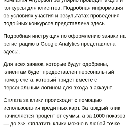
Компания Anyoption регулярно проводит акции и
конкурсы для клиентов. Подробная информация
об условиях участия и результатах проведения
подобных конкурсов представлена здесь.
Подробная инструкция по оформлению заявки на
регистрацию в Google Analytics представлена
здесь:.
Для всех заявок, которые будут одобрены,
клиентам будет предоставлен персональный
номер счета, который придет вместе с
персональным логином для входа в аккаунт.
Оплата за клики происходит с помощью
использования кредитных карт. За каждый клик
начисляется процент от суммы, а за 1000 показов
— до 3%. Оплатить клики можно в любой точке