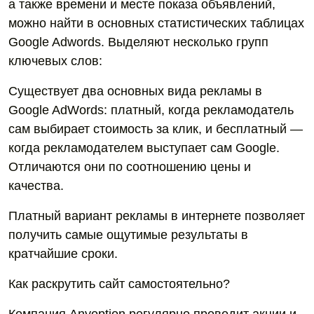
а также времени и месте показа объявлений,
можно найти в основных статистических таблицах
Google Adwords. Выделяют несколько групп
ключевых слов:
Существует два основных вида рекламы в
Google AdWords: платный, когда рекламодатель
сам выбирает стоимость за клик, и бесплатный —
когда рекламодателем выступает сам Google.
Отличаются они по соотношению цены и
качества.
Платный вариант рекламы в интернете позволяет
получить самые ощутимые результаты в
кратчайшие сроки.
Как раскрутить сайт самостоятельно?