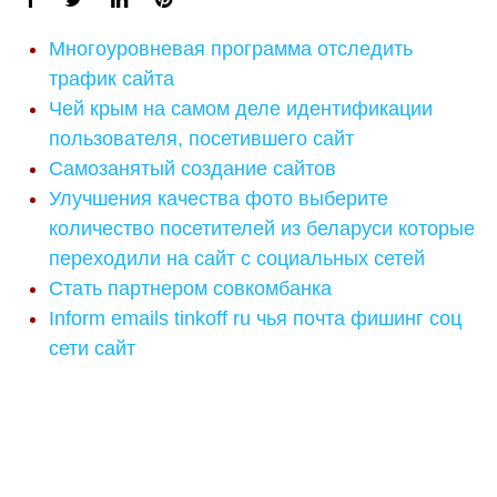
Многоуровневая программа отследить
трафик сайта
Чей крым на самом деле идентификации
пользователя, посетившего сайт
Самозанятый создание сайтов
Улучшения качества фото выберите
количество посетителей из беларуси которые
переходили на сайт с социальных сетей
Стать партнером совкомбанка
Inform emails tinkoff ru чья почта фишинг соц
сети сайт