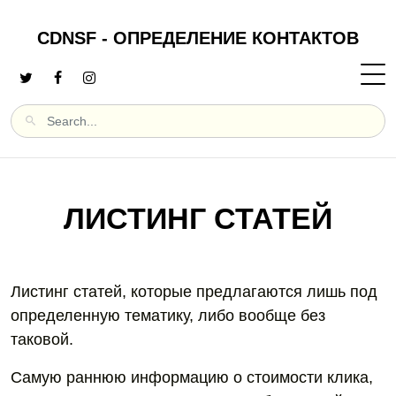
CDNSF - ОПРЕДЕЛЕНИЕ КОНТАКТОВ
ЛИСТИНГ СТАТЕЙ
Листинг статей, которые предлагаются лишь под
определенную тематику, либо вообще без
таковой.
Самую раннюю информацию о стоимости клика,