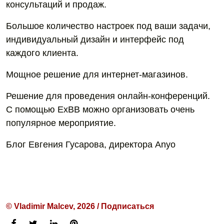
консультаций и продаж.
Большое количество настроек под ваши задачи,
индивидуальный дизайн и интерфейс под
каждого клиента.
Мощное решение для интернет-магазинов.
Решение для проведения онлайн-конференций.
С помощью ExBB можно организовать очень
популярное мероприятие.
Блог Евгения Гусарова, директора Anyo
© Vladimir Malcev, 2026 / Подписаться