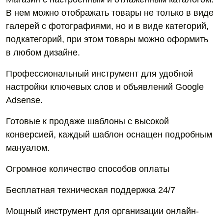
В нем можно отображать товары не только в виде
галерей с фотографиями, но и в виде категорий,
подкатегорий, при этом товары можно оформить
в любом дизайне.
Профессиональный инструмент для удобной
настройки ключевых слов и объявлений Google
Adsense.
Готовые к продаже шаблоны с высокой
конверсией, каждый шаблон оснащен подробным
мануалом.
Огромное количество способов оплаты
Бесплатная техническая поддержка 24/7
Мощный инструмент для организации онлайн-