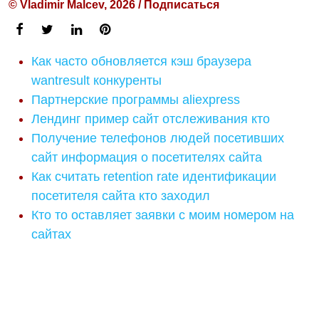
© Vladimir Malcev, 2026 / Подписаться
Как часто обновляется кэш браузера
wantresult конкуренты
Партнерские программы aliexpress
Лендинг пример сайт отслеживания кто
Получение телефонов людей посетивших
сайт информация о посетителях сайта
Как считать retention rate идентификации
посетителя сайта кто заходил
Кто то оставляет заявки с моим номером на
сайтах