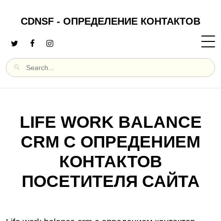
CDNSF - ОПРЕДЕЛЕНИЕ КОНТАКТОВ
LIFE WORK BALANCE
CRM С ОПРЕДЕНИЕМ
КОНТАКТОВ
ПОСЕТИТЕЛЯ САЙТА