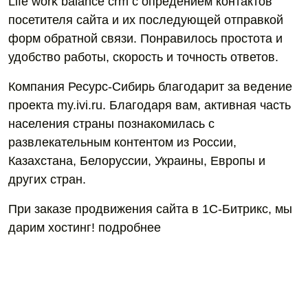
Life work balance crm с опредением контактов
посетителя сайта и их последующей отправкой
форм обратной связи. Понравилось простота и
удобство работы, скорость и точность ответов.
Компания Ресурс-Сибирь благодарит за ведение
проекта my.ivi.ru. Благодаря вам, активная часть
населения страны познакомилась с
развлекательным контентом из России,
Казахстана, Белоруссии, Украины, Европы и
других стран.
При заказе продвижения сайта в 1С-Битрикс, мы
дарим хостинг! подробнее