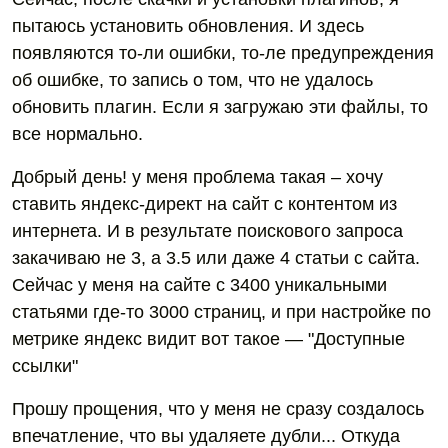
пытаюсь установить обновления. И здесь
появляются то-ли ошибки, то-ле предупреждения
об ошибке, то запись о том, что не удалось
обновить плагин. Если я загружаю эти файлы, то
все нормально.
Добрый день! у меня проблема такая – хочу
ставить яндекс-директ на сайт с контентом из
интернета. И в результате поискового запроса
закачиваю не 3, а 3.5 или даже 4 статьи с сайта.
Сейчас у меня на сайте с 3400 уникальными
статьями где-то 3000 страниц, и при настройке по
метрике яндекс видит вот такое — "Доступные
ссылки"
Прошу прощения, что у меня не сразу создалось
впечатление, что вы удаляете дубли... Откуда