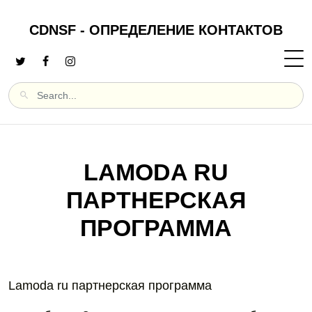
CDNSF - ОПРЕДЕЛЕНИЕ КОНТАКТОВ
LAMODA RU
ПАРТНЕРСКАЯ
ПРОГРАММА
Lamoda ru партнерская программа