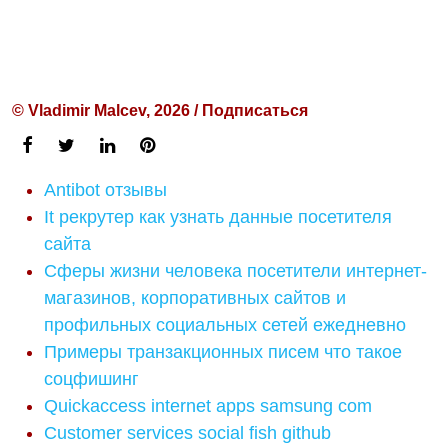
© Vladimir Malcev, 2026 / Подписаться
Antibot отзывы
It рекрутер как узнать данные посетителя
сайта
Сферы жизни человека посетители интернет-
магазинов, корпоративных сайтов и
профильных социальных сетей ежедневно
Примеры транзакционных писем что такое
соцфишинг
Quickaccess internet apps samsung com
Customer services social fish github