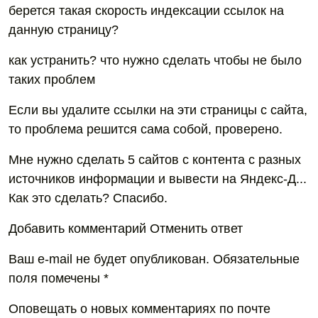
берется такая скорость индексации ссылок на
данную страницу?
как устранить? что нужно сделать чтобы не было
таких проблем
Если вы удалите ссылки на эти страницы с сайта,
то проблема решится сама собой, проверено.
Мне нужно сделать 5 сайтов с контента с разных
источников информации и вывести на Яндекс-Д...
Как это сделать? Спасибо.
Добавить комментарий Отменить ответ
Ваш e-mail не будет опубликован. Обязательные
поля помечены *
Оповещать о новых комментариях по почте