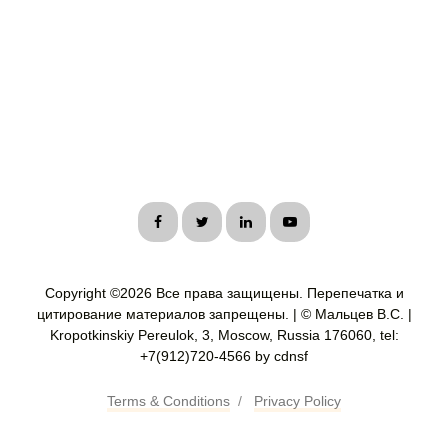
Copyright ©
2026 Все права защищены. Перепечатка и
цитирование материалов запрещены. | © Мальцев В.С. |
Kropotkinskiy Pereulok, 3, Moscow, Russia 176060, tel:
+7(912)720-4566 by cdnsf
Terms & Conditions
/
Privacy Policy