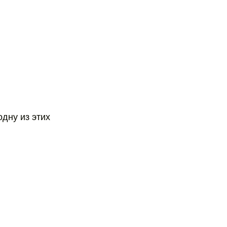
одну из этих