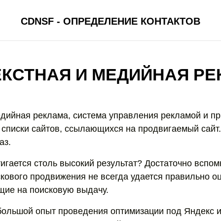
CDNSF - ОПРЕДЕЛЕНИЕ КОНТАКТОВ
КСТНАЯ И МЕДИЙНАЯ Р
едийная реклама, система управления рекламой и пр
 списки сайтов, ссылающихся на продвигаемый сайт
аз.
тигается столь высокий результат? Достаточно вспомн
кового продвижения не всегда удается правильно о
ие на поисковую выдачу.
ольшой опыт проведения оптимизации под Яндекс и 