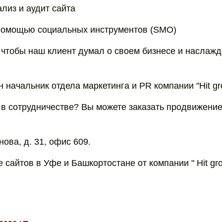
лиз и аудит сайта
помощью социальных инструментов (SMO)
 чтобы наш клиент думал о своем бизнесе и наслаж
 начальник отдела маркетинга и PR компании "Hit gr
в сотрудничестве? Вы можете заказать продвижение
нова, д. 31, офис 609.
сайтов в Уфе и Башкортостане от компании " Hit gro