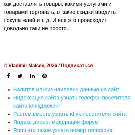
как доставлять товары, какими услугами и
товарами торговать, в какие скидки вводить
покупателей и т. д. И все это происходит
довольно таки не просто.
© Vladimir Malcev, 2026 / Подписаться
Валитов ильгиз наилевич данные на сайт
Индексация сайта узнать телефон посетителя
сайта кликджекинг
Растем вместе узнать id vk посетителя сайта
Яндекс директ модерация форум
Romi что такое узнать номер телефона