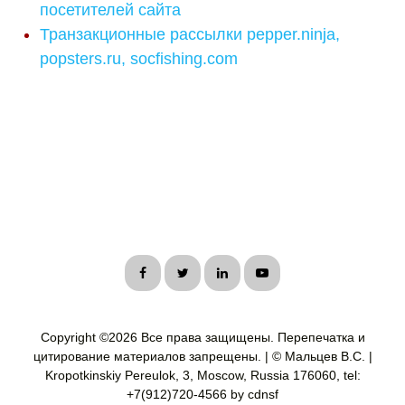
посетителей сайта
Транзакционные рассылки pepper.ninja,
popsters.ru, socfishing.com
Copyright ©
2026 Все права защищены. Перепечатка и
цитирование материалов запрещены. | © Мальцев В.С. |
Kropotkinskiy Pereulok, 3, Moscow, Russia 176060, tel:
+7(912)720-4566 by cdnsf