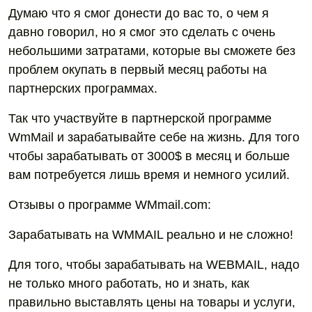
Думаю что я смог донести до вас то, о чем я
давно говорил, но я смог это сделать с очень
небольшими затратами, которые вы сможете без
проблем окупать в первый месяц работы на
партнерских программах.
Так что участвуйте в партнерской программе
WmMail и зарабатывайте себе на жизнь. Для того
чтобы зарабатывать от 3000$ в месяц и больше
вам потребуется лишь время и немного усилий.
Отзывы о программе WMmail.com:
Зарабатывать на WMMAIL реально и не сложно!
Для того, чтобы зарабатывать на WEBMAIL, надо
не только много работать, но и знать, как
правильно выставлять цены на товары и услуги,