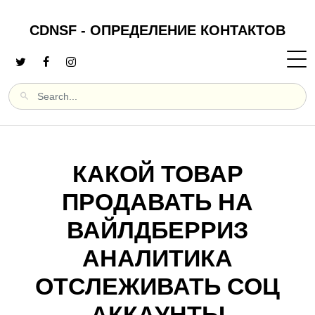
CDNSF - ОПРЕДЕЛЕНИЕ КОНТАКТОВ
КАКОЙ ТОВАР
ПРОДАВАТЬ НА
ВАЙЛДБЕРРИЗ
АНАЛИТИКА
ОТСЛЕЖИВАТЬ СОЦ
АККАУНТЫ