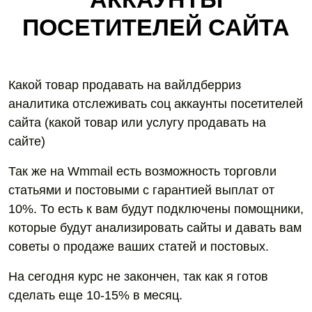
ПОСЕТИТЕЛЕЙ САЙТА
Какой товар продавать на вайлдберриз
аналитика отслеживать соц аккаунты посетителей
сайта (какой товар или услугу продавать на
сайте)
Так же на Wmmail есть возможность торговли
статьями и постовыми с гарантией выплат от
10%. То есть к вам будут подключены помощники,
которые будут анализировать сайты и давать вам
советы о продаже ваших статей и постовых.
На сегодня курс не закончен, так как я готов
сделать еще 10-15% в месяц.