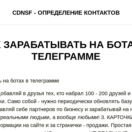
CDNSF - ОПРЕДЕЛЕНИЕ КОНТАКТОВ
 ЗАРАБАТЫВАТЬ НА БОТ
ТЕЛЕГРАММЕ
ь на ботах в телеграмме
добавляй в друзья тех, кто набрал 100 - 200 друзей 
и. Само собой - нужно периодически обновлять базу 
вляй себе партнеров по бизнесу и зарабатывай на ни
 реальными людьми, а вообще любыми! 3. КАРТОЧКИ
рмации на сайте и за странички - продажи. Простая