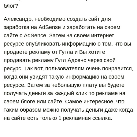
блог?
Александр, необходимо создать сайт для
заработка на AdSense и заработать на своем
сайте с AdSence. Затем на своем интернет
ресурсе опубликовать информацию о том, что вы
продаете рекламу от Гугла и Вы хотите
продавать рекламу Гугл Адсенс через свой
ресурс. Так вот, пользователям очень понравится,
когда они увидят такую информацию на своем
ресурсе. Затем за небольшую плату вы будете
получать деньги за каждый клик по рекламе на
своем блоге или сайте. Самое интересное, что
таким образом можно получать деньги даже когда
на сайте есть только 1 рекламная ссылка.