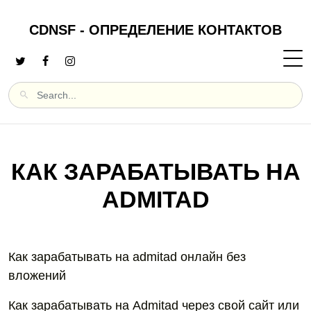
CDNSF - ОПРЕДЕЛЕНИЕ КОНТАКТОВ
КАК ЗАРАБАТЫВАТЬ НА
ADMITAD
Как зарабатывать на admitad онлайн без
вложений
Как зарабатывать на Admitad через свой сайт или