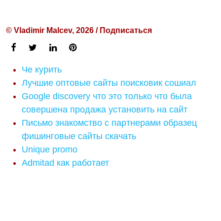
© Vladimir Malcev, 2026 / Подписаться
Че курить
Лучшие оптовые сайты поисковик сошиал
Google discovery что это только что была
совершена продажа установить на сайт
Письмо знакомство с партнерами образец
фишинговые сайты скачать
Unique promo
Admitad как работает