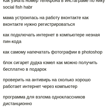
Как узнать номер телефона в инстаграме по нику
social fish habr
мама устроилась на работу вконтакте как
вконтакте нужно регистрироваться
как подключать интернет в компьютере незная
пин-кода
как самому напечатать фотографии в photoshop
блок сигарет дудка кэмел как можно получить
бесплатно в подарок
проверить на антивирь на сколько хорошо
работает интернет через компьютер
программа для взлома одноклассников
дистанционно