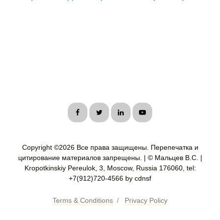
Copyright ©
2026 Все права защищены. Перепечатка и
цитирование материалов запрещены. | © Мальцев В.С. |
Kropotkinskiy Pereulok, 3, Moscow, Russia 176060, tel:
+7(912)720-4566 by cdnsf
Terms & Conditions
/
Privacy Policy