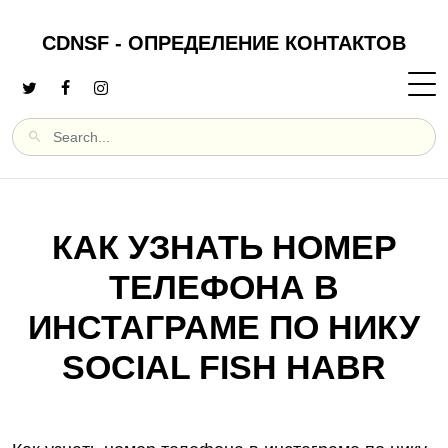
CDNSF - ОПРЕДЕЛЕНИЕ КОНТАКТОВ
КАК УЗНАТЬ НОМЕР
ТЕЛЕФОНА В
ИНСТАГРАМЕ ПО НИКУ
SOCIAL FISH HABR