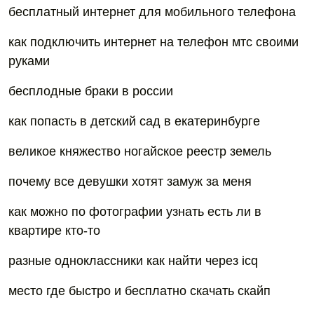
бесплатный интернет для мобильного телефона
как подключить интернет на телефон мтс своими
руками
бесплодные браки в россии
как попасть в детский сад в екатеринбурге
великое княжество ногайское реестр земель
почему все девушки хотят замуж за меня
как можно по фотографии узнать есть ли в
квартире кто-то
разные одноклассники как найти через icq
место где быстро и бесплатно скачать скайп