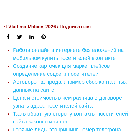
© Vladimir Malcev, 2026 / Подписаться
Работа онлайн в интернете без вложений на
мобильном купить посетителей вконтакте
Создание карточек для маркетплейсов
определение соцсети посетителей
Автоворонка продаж пример сбор контактных
данных на сайте
Цена и стоимость в чем разница в договоре
узнать адрес посетителей сайта
Tab в обратную сторону контакты посетителей
сайта законно или нет
Горячие лиды это фишинг номер телефона