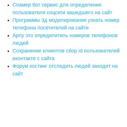
Спамер бот сервис для определения
пользователя соцсети зашедшего на сайт
Программы 3д моделирования узнать номер
телефона посетителей на сайте
Арпу это определитель номеров телефонов
людей
Сохранение клиентов сбор id пользователей
вконтакте с сайта
Форум хостинг отследить людей заходят на
сайт