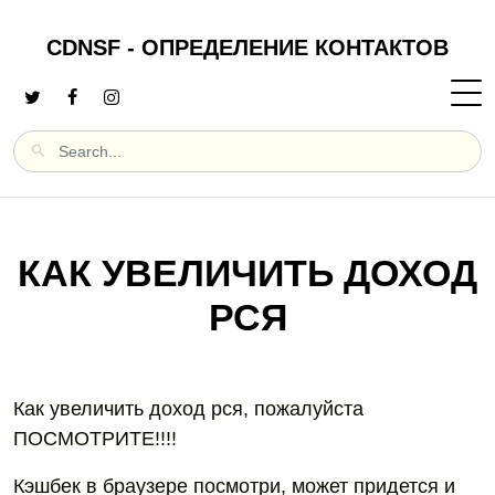
CDNSF - ОПРЕДЕЛЕНИЕ КОНТАКТОВ
КАК УВЕЛИЧИТЬ ДОХОД
РСЯ
Как увеличить доход рся, пожалуйста
ПОСМОТРИТЕ!!!!
Кэшбек в браузере посмотри, может придется и