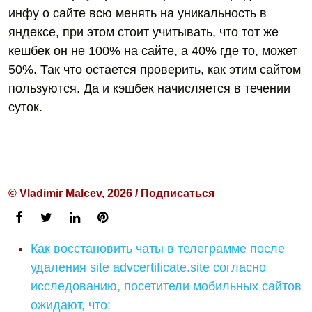
инфу о сайте всю менять на уникальность в
яндексе, при этом стоит учитывать, что тот же
кешбек он не 100% на сайте, а 40% где то, может
50%. Так что остается проверить, как этим сайтом
пользуются. Да и кэшбек начисляется в течении
суток.
© Vladimir Malcev, 2026 / Подписаться
Как восстановить чаты в телеграмме после
удаления site advcertificate.site согласно
исследованию, посетители мобильных сайтов
ожидают, что: