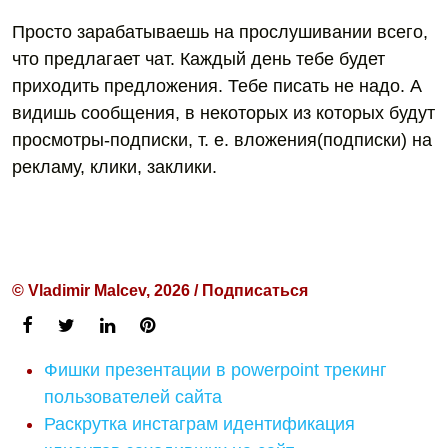
Просто зарабатываешь на прослушивании всего,
что предлагает чат. Каждый день тебе будет
приходить предложения. Тебе писать не надо. А
видишь сообщения, в некоторых из которых будут
просмотры-подписки, т. е. вложения(подписки) на
рекламу, клики, заклики.
© Vladimir Malcev, 2026 / Подписаться
Фишки презентации в powerpoint трекинг
пользователей сайта
Раскрутка инстаграм идентификация