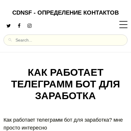
CDNSF - ОПРЕДЕЛЕНИЕ КОНТАКТОВ
КАК РАБОТАЕТ
ТЕЛЕГРАММ БОТ ДЛЯ
ЗАРАБОТКА
Как работает телеграмм бот для заработка? мне
просто интересно