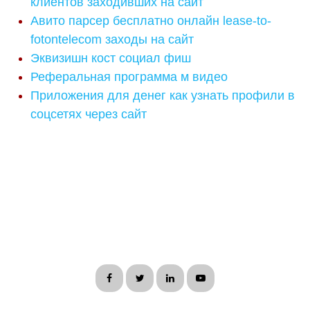
клиентов заходивших на сайт
Авито парсер бесплатно онлайн lease-to-
fotontelecom заходы на сайт
Эквизишн кост социал фиш
Реферальная программа м видео
Приложения для денег как узнать профили в
соцсетях через сайт