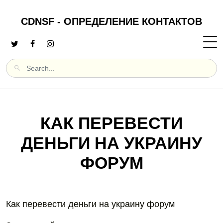
CDNSF - ОПРЕДЕЛЕНИЕ КОНТАКТОВ
КАК ПЕРЕВЕСТИ
ДЕНЬГИ НА УКРАИНУ
ФОРУМ
Как перевести деньги на украину форум