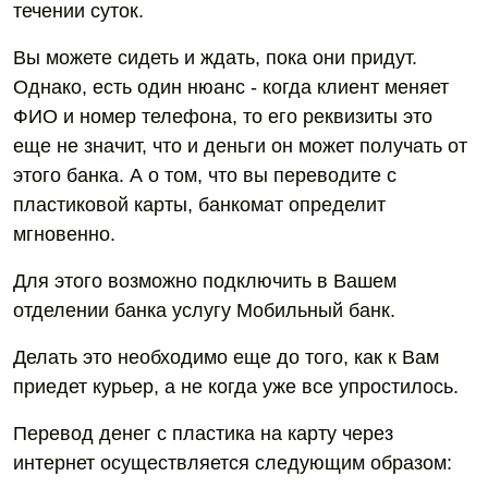
течении суток.
Вы можете сидеть и ждать, пока они придут.
Однако, есть один нюанс - когда клиент меняет
ФИО и номер телефона, то его реквизиты это
еще не значит, что и деньги он может получать от
этого банка. А о том, что вы переводите с
пластиковой карты, банкомат определит
мгновенно.
Для этого возможно подключить в Вашем
отделении банка услугу Мобильный банк.
Делать это необходимо еще до того, как к Вам
приедет курьер, а не когда уже все упростилось.
Перевод денег с пластика на карту через
интернет осуществляется следующим образом: