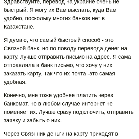
Здравствуйте, перевод на украине очень не
быстрый. Я могу их Вам выслать, куда Вам
удобно, поскольку многих банков нет в
Казахстане.
Я думаю, что самый быстрый способ - это
Связной банк, но по поводу перевода денег на
карту, лучше отправить письмо на адрес. Я сама
отправляла в банк письмо, что хочу у них
заказать карту. Так что их почта -это самая
удобная.
Конечно, мне тоже удобнее платить через
банкомат, но в любом случае интернет не
поменяет их. Лучше сразу подключить, отправить
заявку и забыть о них.
Через Связнник деньги на карту приходят в