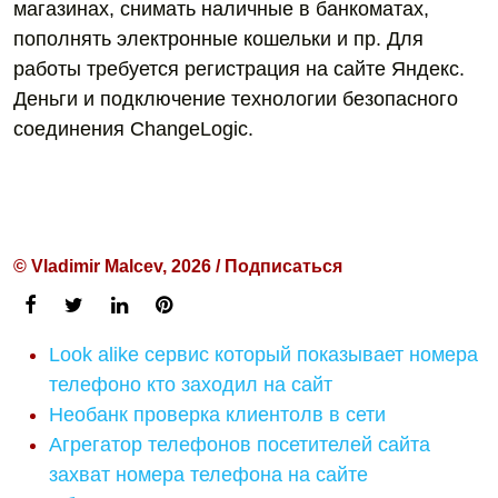
магазинах, снимать наличные в банкоматах,
пополнять электронные кошельки и пр. Для
работы требуется регистрация на сайте Яндекс.
Деньги и подключение технологии безопасного
соединения ChangeLogic.
© Vladimir Malcev, 2026 / Подписаться
Look alike сервис который показывает номера
телефоно кто заходил на сайт
Необанк проверка клиентолв в сети
Агрегатор телефонов посетителей сайта
захват номера телефона на сайте