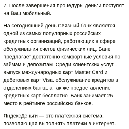
7. После завершения процедуры деньги поступят
на Ваш мобильный.
На сегодняшний день Связный банк является
одной из самых популярных российских
кредитных организаций, работающих в сфере
обслуживания счетов физических лиц. Банк
предлагает достаточно комфортные условия по
займам и депозитам. Среди клиентских услуг -
выпуск международных карт Master Card и
дебетовых карт Visa, обслуживание кредитов в
отделениях банка, а так же предоставление
кредитных карт бесплатно. Банк занимает 25
место в рейтинге российских банков.
ЯндексДеньги — это платежная система,
позволяющая выполнять платежи в интернет-