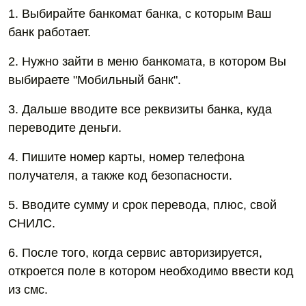
1. Выбирайте банкомат банка, с которым Ваш
банк работает.
2. Нужно зайти в меню банкомата, в котором Вы
выбираете "Мобильный банк".
3. Дальше вводите все реквизиты банка, куда
переводите деньги.
4. Пишите номер карты, номер телефона
получателя, а также код безопасности.
5. Вводите сумму и срок перевода, плюс, свой
СНИЛС.
6. После того, когда сервис авторизируется,
откроется поле в котором необходимо ввести код
из смс.