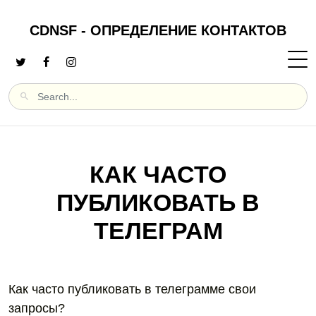
CDNSF - ОПРЕДЕЛЕНИЕ КОНТАКТОВ
КАК ЧАСТО
ПУБЛИКОВАТЬ В
ТЕЛЕГРАМ
Как часто публиковать в телеграмме свои
запросы?