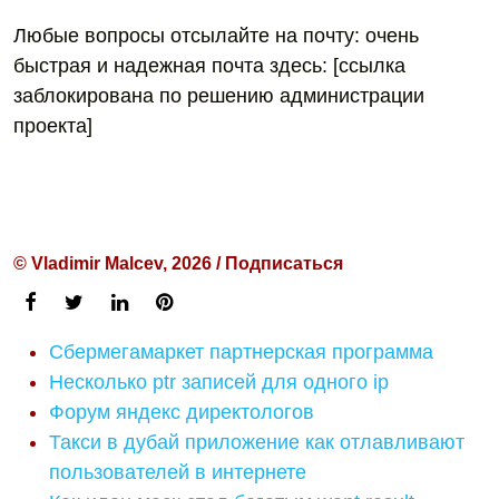
Любые вопросы отсылайте на почту: очень
быстрая и надежная почта здесь: [ссылка
заблокирована по решению администрации
проекта]
© Vladimir Malcev, 2026 / Подписаться
Сбермегамаркет партнерская программа
Несколько ptr записей для одного ip
Форум яндекс директологов
Такси в дубай приложение как отлавливают
пользователей в интернете