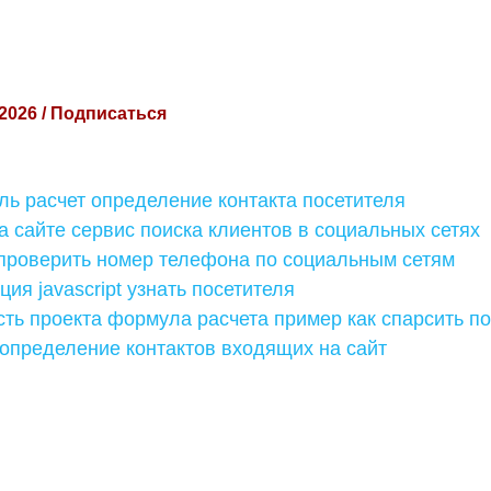
 2026 / Подписаться
ль расчет определение контакта посетителя
 сайте сервис поиска клиентов в социальных сетях
 проверить номер телефона по социальным сетям
ия javascript узнать посетителя
ть проекта формула расчета пример как спарсить по
определение контактов входящих на сайт