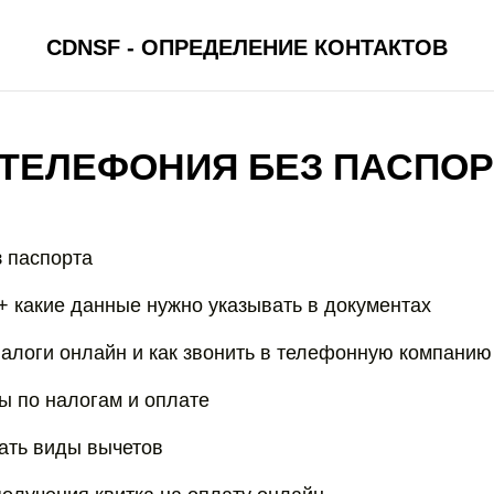
CDNSF - ОПРЕДЕЛЕНИЕ КОНТАКТОВ
 ТЕЛЕФОНИЯ БЕЗ ПАСПО
з паспорта
+ какие данные нужно указывать в документах
налоги онлайн и как звонить в телефонную компанию
ты по налогам и оплате
рать виды вычетов