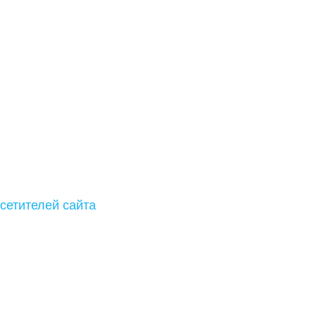
сетителей сайта