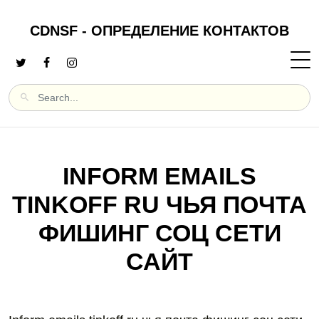
CDNSF - ОПРЕДЕЛЕНИЕ КОНТАКТОВ
INFORM EMAILS
TINKOFF RU ЧЬЯ ПОЧТА
ФИШИНГ СОЦ СЕТИ
САЙТ