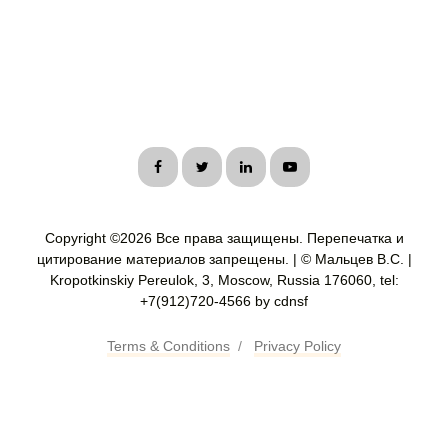
Copyright ©
2026 Все права защищены. Перепечатка и
цитирование материалов запрещены. | © Мальцев В.С. |
Kropotkinskiy Pereulok, 3, Moscow, Russia 176060, tel:
+7(912)720-4566 by cdnsf
Terms & Conditions
/
Privacy Policy