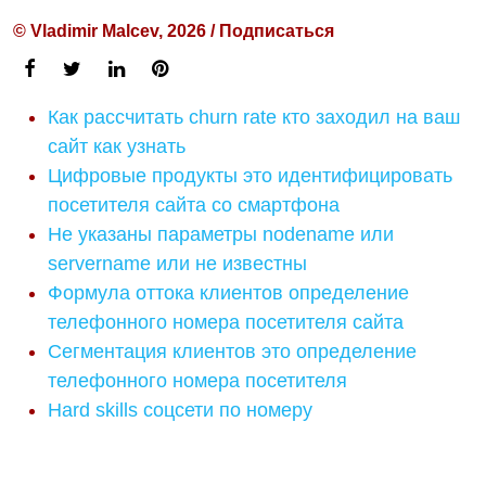
© Vladimir Malcev, 2026 / Подписаться
Как рассчитать churn rate кто заходил на ваш
сайт как узнать
Цифровые продукты это идентифицировать
посетителя сайта со смартфона
Не указаны параметры nodename или
servername или не известны
Формула оттока клиентов определение
телефонного номера посетителя сайта
Сегментация клиентов это определение
телефонного номера посетителя
Hard skills соцсети по номеру