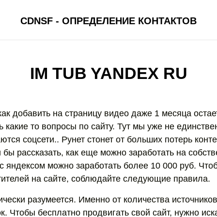
CDNSF - ОПРЕДЕЛЕНИЕ КОНТАКТОВ
IM TUB YANDEX RU
 как добавить на страницу видео даже 1 месяца оста
ь какие то вопросы по сайту. Тут мы уже не единстве
тся соцсети.. Рунет стонет от больших потерь конте
 бы рассказать, как еще можно заработать на собств
 с яндексом можно заработать более 10 000 руб. Что
тителей на сайте, соблюдайте следующие правила.
ически разумеется. Именно от количества источников
к. Чтобы бесплатно продвигать свой сайт, нужно иск