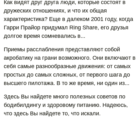
Как видят друг друга люди, которые состоят в
дружеских отношениях, и что их общая
характеристика? Еще в далеком 2001 году, когда
Гарри Прайор придумал Ring Share, его друзья
долгое время сомневались в...
Приемы расслабления представляют собой
акробатику на грани возможного. Они включают в
себя самые разнообразные движения: от самых
простых до самых сложных, от первого шага до
высшего пилотажа. В то же время, ни один из...
Здесь Вы найдете много полезных советов по
бодибилдингу и здоровому питанию. Надеюсь,
что здесь Вы найдете то, что искали.