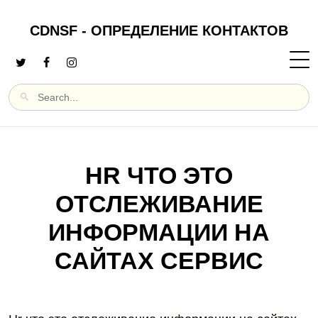
CDNSF - ОПРЕДЕЛЕНИЕ КОНТАКТОВ
HR ЧТО ЭТО
ОТСЛЕЖИВАНИЕ
ИНФОРМАЦИИ НА
САЙТАХ СЕРВИС