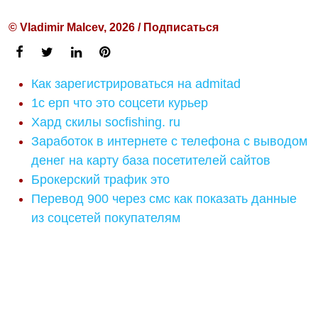
© Vladimir Malcev, 2026 / Подписаться
Как зарегистрироваться на admitad
1с ерп что это соцсети курьер
Хард скилы socfishing. ru
Заработок в интернете с телефона с выводом
денег на карту база посетителей сайтов
Брокерский трафик это
Перевод 900 через смс как показать данные
из соцсетей покупателям