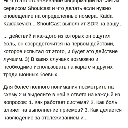
Hr что это отслеживание информации на сайтах
сервисом Shoutcast и что делать если нужно
оповещение на определенные номера. Kaida
Kaidakevich... ShoutCast выполнит SDR на вашу...
... действий и каждого из которых он ощутил
боль, он сосредоточится на первом действии,
которое испытал от этого, и будет это действие
лучшим. 3) В каких случаях возможно и
необходимо использовать на карате и других
традиционных боевых...
Для более полного понимания посмотрите на
схему 2 и выделите в ней 3 ответа на каждый из
вопросов: 1. Как работает система? 2. Как боль
влияет на выполнение приемов? 3. Как делается
наблюдение за отслеживанием и...