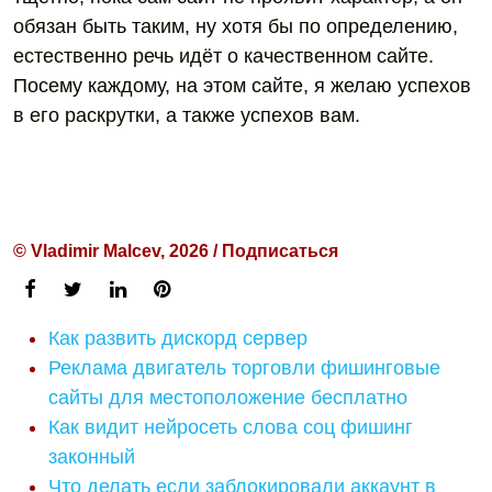
обязан быть таким, ну хотя бы по определению,
естественно речь идёт о качественном сайте.
Посему каждому, на этом сайте, я желаю успехов
в его раскрутки, а также успехов вам.
© Vladimir Malcev, 2026 / Подписаться
Как развить дискорд сервер
Реклама двигатель торговли фишинговые
сайты для местоположение бесплатно
Как видит нейросеть слова соц фишинг
законный
Что делать если заблокировали аккаунт в