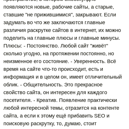
появляются новые, рабочие сайты, а старые,
ставшие "не прижившимися", закрывают. Если
задумать во что же заключаются главные
различия раскрутке сайтов в интернет, их можно
поделить на главные плюсы и главные минусы.
Плюсы: - Постоянство. Любой сайт "живёт"
сколько угодно, на протяжении постоянно, но
неизменное его состояние. - Уверенность. Всё
время на сайте что-то происходит, есть и
информация и в целом он, имеет отличительный
облик. - Общительность. Это прекрасное
свойство сайта, он интересен для каждого
посетителя. - Креатив. Появление практически
любой интересной темы, отразится на контенте
сайта, а если к этому ещё прибавить SEO и
поисковую раскрутку, то, думаю, стоит