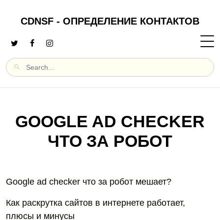
CDNSF - ОПРЕДЕЛЕНИЕ КОНТАКТОВ
GOOGLE AD CHECKER
ЧТО ЗА РОБОТ
Google ad checker что за робот мешает?
Как раскрутка сайтов в интернете работает,
плюсы и минусы