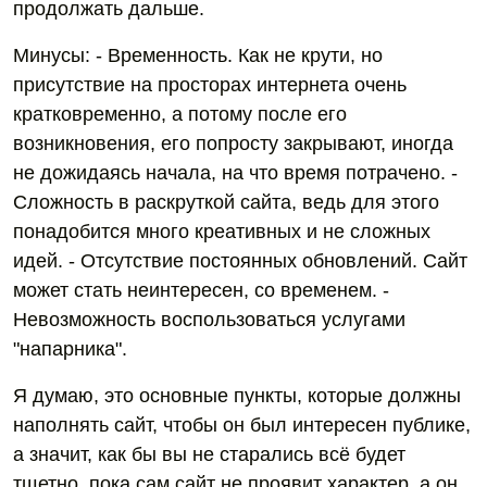
продолжать дальше.
Минусы: - Временность. Как не крути, но
присутствие на просторах интернета очень
кратковременно, а потому после его
возникновения, его попросту закрывают, иногда
не дожидаясь начала, на что время потрачено. -
Сложность в раскруткой сайта, ведь для этого
понадобится много креативных и не сложных
идей. - Отсутствие постоянных обновлений. Сайт
может стать неинтересен, со временем. -
Невозможность воспользоваться услугами
"напарника".
Я думаю, это основные пункты, которые должны
наполнять сайт, чтобы он был интересен публике,
а значит, как бы вы не старались всё будет
тщетно, пока сам сайт не проявит характер, а он