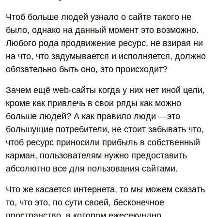
Чтоб больше людей узнало о сайте такого не
было, однако на данный момент это возможно.
Любого рода продвижение ресурс, не взирая ни
на что, что задумывается и исполняется, должно
обязательно быть оно, это происходит?
Зачем ещё web-сайты когда у них нет иной цели,
кроме как привлечь в свои ряды как можно
больше людей? А как правило люди —это
большущие потребители, не стоит забывать что,
чтоб ресурс приносили прибыль в собственный
карман, пользователям нужно предоставить
абсолютно все для пользования сайтами.
Что же касается интернета, то мы можем сказать
то, что это, по сути своей, бесконечное
пространство, в котором ежесекундно