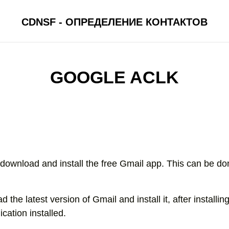
CDNSF - ОПРЕДЕЛЕНИЕ КОНТАКТОВ
GOOGLE ACLK
 download and install the free Gmail app. This can be do
 the latest version of Gmail and install it, after installing
ation installed.