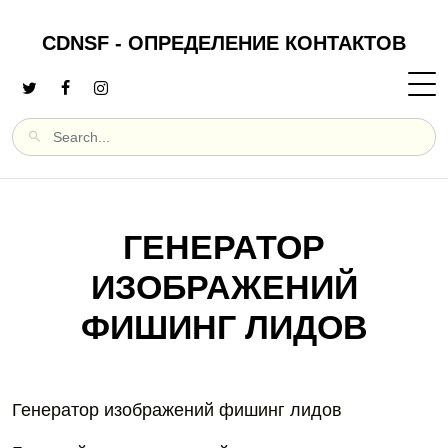
CDNSF - ОПРЕДЕЛЕНИЕ КОНТАКТОВ
ГЕНЕРАТОР
ИЗОБРАЖЕНИЙ
ФИШИНГ ЛИДОВ
Генератор изображений фишинг лидов