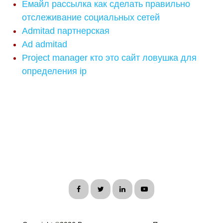
Емайл рассылка как сделать правильно
отслеживание социальных сетей
Admitad партнерская
Ad admitad
Project manager кто это сайт ловушка для
определения ip