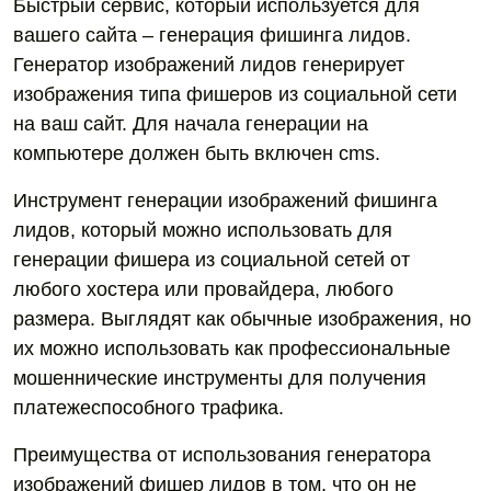
Быстрый сервис, который используется для
вашего сайта – генерация фишинга лидов.
Генератор изображений лидов генерирует
изображения типа фишеров из социальной сети
на ваш сайт. Для начала генерации на
компьютере должен быть включен cms.
Инструмент генерации изображений фишинга
лидов, который можно использовать для
генерации фишера из социальной сетей от
любого хостера или провайдера, любого
размера. Выглядят как обычные изображения, но
их можно использовать как профессиональные
мошеннические инструменты для получения
платежеспособного трафика.
Преимущества от использования генератора
изображений фишер лидов в том, что он не