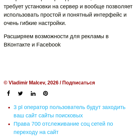
требует установки на сервер и вообще позволяет
использовать простой и понятный интерфейс и
очень гибкие настройки.
Расширяем возможности для рекламы в
ВКонтакте и Facebook
© Vladimir Malcev, 2026 / Подписаться
3 pl оператор пользователь будут заходить
ваш сайт сайты поисковых
Права 700 отслеживание соц сетей по
переходу на сайт