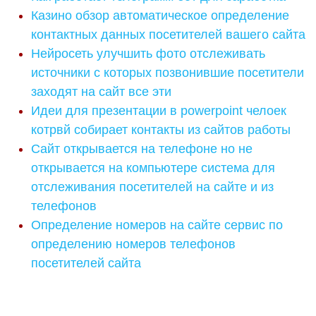
Казино обзор автоматическое определение
контактных данных посетителей вашего сайта
Нейросеть улучшить фото отслеживать
источники с которых позвонившие посетители
заходят на сайт все эти
Идеи для презентации в powerpoint челоек
котрвй собирает контакты из сайтов работы
Сайт открывается на телефоне но не
открывается на компьютере система для
отслеживания посетителей на сайте и из
телефонов
Определение номеров на сайте сервис по
определению номеров телефонов
посетителей сайта