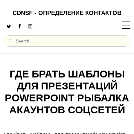
CDNSF - ОПРЕДЕЛЕНИЕ КОНТАКТОВ
ГДЕ БРАТЬ ШАБЛОНЫ
ДЛЯ ПРЕЗЕНТАЦИЙ
POWERPOINT РЫБАЛКА
АКАУНТОВ СОЦСЕТЕЙ