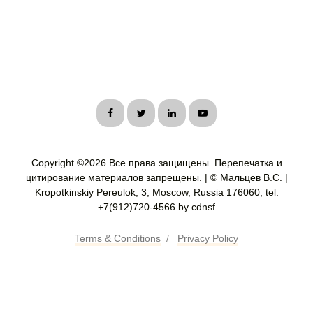
Copyright ©
2026 Все права защищены. Перепечатка и
цитирование материалов запрещены. | © Мальцев В.С. |
Kropotkinskiy Pereulok, 3, Moscow, Russia 176060, tel:
+7(912)720-4566 by cdnsf
Terms & Conditions
/
Privacy Policy