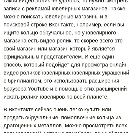
такой видео ролик не удалось, то нужно смотреть
записи с рекламой ювелирных магазинов. Также
можно поискать ювелирные магазины и в
поисковой строке Вконтакте, например, если вы
ищите кольцо обручальное, но у ювелирного
магазина есть видео ролик, то скорее всего это
свой магазин или магазин который является
официальным представителем. И еще один
способ, который подойдет для просмотра онлайн
видео роликов ювелирных ювелирных украшений
с бриллиантом, это использовать расширения
браузера YouTube и с помощью этих расширений
искать ролики ювелиров по всей планете.
В Вконтакте сейчас очень легко купить или
продать обручальные, помолвочные кольца из
драгоценных металлов. Можно просмотреть всех