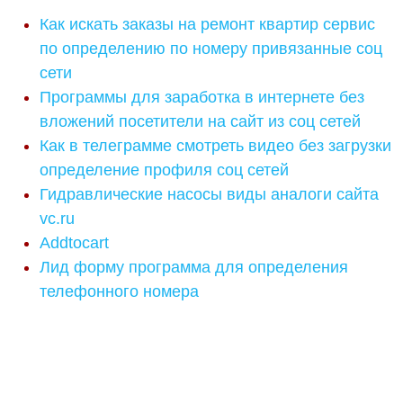
Как искать заказы на ремонт квартир сервис
по определению по номеру привязанные соц
сети
Программы для заработка в интернете без
вложений посетители на сайт из соц сетей
Как в телеграмме смотреть видео без загрузки
определение профиля соц сетей
Гидравлические насосы виды аналоги сайта
vc.ru
Addtocart
Лид форму программа для определения
телефонного номера