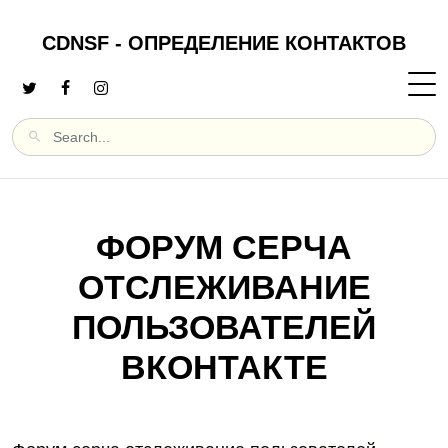
CDNSF - ОПРЕДЕЛЕНИЕ КОНТАКТОВ
ФОРУМ СЕРЧА
ОТСЛЕЖИВАНИЕ
ПОЛЬЗОВАТЕЛЕЙ
ВКОНТАКТЕ