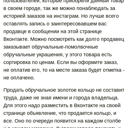
пользователей, которые приобрели данный товар
в своем городе, так же можно понаблюдать за
историей заказов на инстаграм. Но лучше всего
оставлять запись о заинтересовавшем вас
продавце в сообщении на этой странице
Вконтакте. Можно посмотреть как долго продавец
заказывает обручальные-помолвочные
обручальные украшения, у этого товара есть
сортировка по ценам. Если вы оформите заказ,
не оплатив его, то на месте заказа будет отметка -
не оплачено.
Продать обручальное золотое кольцо не составит
труда, даже не зная имени и города владельца.
Для этого надо разместить в Вконтакте на своей
странице объявление, что продается кольцо, и
все. Оно по очереди появится на каждом столбе