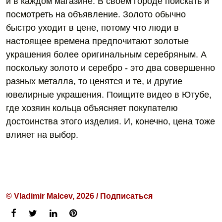
и в каждом магазине. В своем городе поискать и
посмотреть на объявление. Золото обычно
быстро уходит в цене, потому что люди в
настоящее времена предпочитают золотые
украшения более оригинальным серебряным. А
поскольку золото и серебро - это два совершенно
разных металла, то ценятся и те, и другие
ювелирные украшения. Поищите видео в Ютубе,
где хозяин кольца объясняет покупателю
достоинства этого изделия. И, конечно, цена тоже
влияет на выбор.
© Vladimir Malcev, 2026 / Подписаться