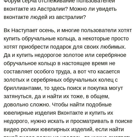
Форум серча отслеживание пользователей
вконтакте из Австралии? Можно ли увидеть
вконтакте людей из австралии?
Вк Наступает осень, и многие пользователи хотят
купить обручальные кольца, а некоторые просто
хотят приобрести подарок для своих любимых.
Да и купить недорогое золотое или серебряное
обручальное кольцо в настоящее время не
составляет особого труда, а вот что касается
золотых и серебряных обручальных колец с
бриллиантами, то здесь поиск и покупка могут
затянуться, да и найти их тоже, в общем,
довольно сложно. Чтобы найти подобные
ювелирные изделия Вконтакте и купить их
недорого, нужно искать и просматривать в поиске
видео ролики ювелирных изделий, если найти