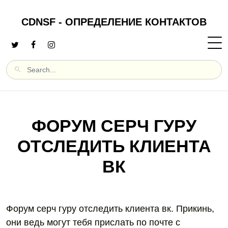
CDNSF - ОПРЕДЕЛЕНИЕ КОНТАКТОВ
ФОРУМ СЕРЧ ГУРУ
ОТСЛЕДИТЬ КЛИЕНТА
ВК
Форум серч гуру отследить клиента вк. Прикинь,
они ведь могут тебя прислать по почте с