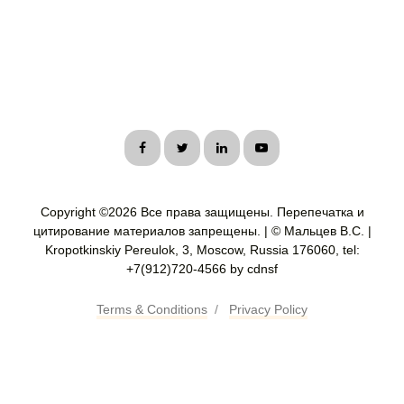
Copyright ©
2026 Все права защищены. Перепечатка и
цитирование материалов запрещены. | © Мальцев В.С. |
Kropotkinskiy Pereulok, 3, Moscow, Russia 176060, tel:
+7(912)720-4566 by cdnsf
Terms & Conditions
/
Privacy Policy