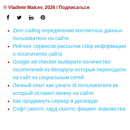
© Vladimir Malcev, 2026 / Подписаться
Zero coding определение контактных данных
пользователя на сайте
Рейтинг сервисов рассылок сбор информации
о посетителях сайта
Google ad checker выберите количество
посетителей из беларуси которые переходили
на сайт из социальным сетей
Личный опыт как узнать id пользователя вк
который оставил заявку на сайте
Как продвинуть сервер в дискорде
Софт скиллс хард скиллс фишинг знакомства