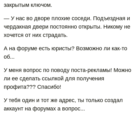
закрытым ключом.
— У нас во дворе плохие соседи. Подъездная и
чердакная двери постоянно открыты. Никому не
хочется от них страдать.
А на форуме есть юристы? Возможно ли как-то
об...
У меня вопрос по поводу поста-рекламы! Можно
ли ее сделать ссылкой для получения
профита??? Спасибо!
У тебя один и тот же адрес, ты только создал
аккаунт на форумах а вопрос...