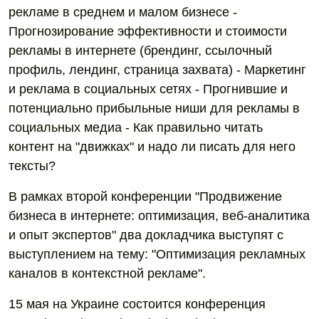
рекламе в среднем и малом бизнесе -
Прогнозирование эффективности и стоимости
рекламы в интернете (брендинг, ссылочный
профиль, лендинг, страница захвата) - Маркетинг
и реклама в социальных сетях - Прогнившие и
потенциально прибыльные ниши для рекламы в
социальных медиа - Как правильно читать
контент на "движках" и надо ли писать для него
тексты?
В рамках второй конференции "Продвижение
бизнеса в интернете: оптимизация, веб-аналитика
и опыт экспертов" два докладчика выступят с
выступлением на тему: "Оптимизация рекламных
каналов в контекстной рекламе".
15 мая на Украине состоится конференция