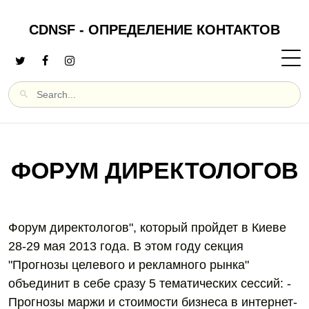
CDNSF - ОПРЕДЕЛЕНИЕ КОНТАКТОВ
ФОРУМ ДИРЕКТОЛОГОВ
Форум директологов", который пройдет в Киеве
28-29 мая 2013 года. В этом году секция
"Прогнозы целевого и рекламного рынка"
объединит в себе сразу 5 тематических сессий: -
Прогнозы маржи и стоимости бизнеса в интернет-