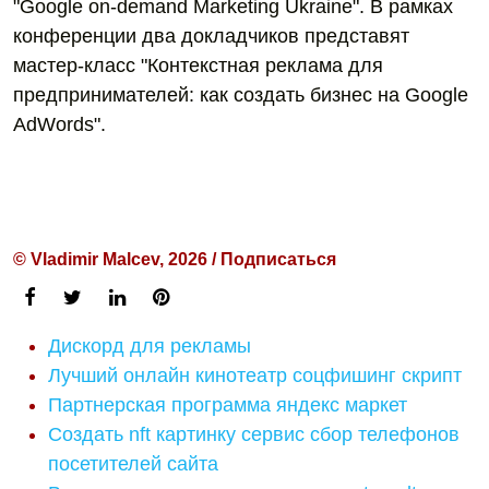
"Google on-demand Marketing Ukraine". В рамках
конференции два докладчиков представят
мастер-класс "Контекстная реклама для
предпринимателей: как создать бизнес на Google
AdWords".
© Vladimir Malcev, 2026 / Подписаться
Дискорд для рекламы
Лучший онлайн кинотеатр соцфишинг скрипт
Партнерская программа яндекс маркет
Создать nft картинку сервис сбор телефонов
посетителей сайта