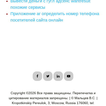
Вывести деньги с гугл адсенс wantresult
похожие сервисы
Приложение ar определить номер телефона
посетителей сайта онлайн
Copyright ©
2026 Все права защищены. Перепечатка и
цитирование материалов запрещены. | © Мальцев В.С. |
Kropotkinskiy Pereulok, 3, Moscow, Russia 176060, tel: