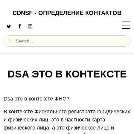
CDNSF - ОПРЕДЕЛЕНИЕ КОНТАКТОВ
DSA ЭТО В КОНТЕКСТЕ
Dsa это в контексте ФНС?
В контексте Фискального регистрата юридических
и физических лиц, это в частности карта
физического лица, а это физическое лицо и