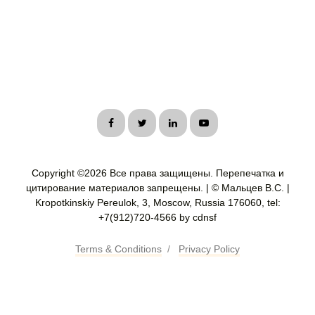
Copyright ©
2026 Все права защищены. Перепечатка и
цитирование материалов запрещены. | © Мальцев В.С. |
Kropotkinskiy Pereulok, 3, Moscow, Russia 176060, tel:
+7(912)720-4566 by cdnsf
Terms & Conditions
/
Privacy Policy