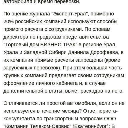
автомобиля и время перевозки.
По оценке журнала "Эксперт-Урал", примерно
20% российских компаний используют способы
прямого расчета с сотрудниками. По словам
директора по продажам представительства
"Торговый дом БИЗНЕС ТРАК" в регионе Урал,
Урала и Западной Сибири Даниила Дорофеева, в
их компании прямые расчеты запрещены (кроме
зарубежных перевозок). При этом большая часть
крупных компаний предлагает своим сотрудникам
оформление личного кабинета и, в случае
дополнительной оплаты, вычет расходов на него.
Оплачивается ли простой автомобиля, если он не
используется в течение месяца? Ответ юриста-
консультанта по транспортным вопросам ООО
"Компания Телеком-Сервис" (Екатеринбург): В