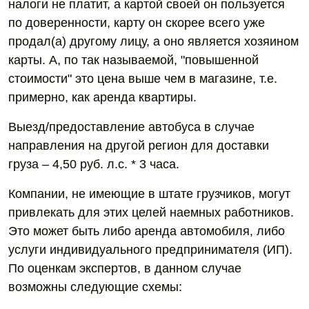
налоги не платит, а картой своей он пользуется
по доверенности, карту он скорее всего уже
продал(а) другому лицу, а оно является хозяином
карты. А, по так называемой, "повышенной
стоимости" это цена выше чем в магазине, т.е.
примерно, как аренда квартиры.
Выезд/предоставление автобуса в случае
направления на другой регион для доставки
груза – 4,50 руб. л.с. * 3 часа.
Компании, не имеющие в штате грузчиков, могут
привлекать для этих целей наемных работников.
Это может быть либо аренда автомобиля, либо
услуги индивидуального предпринимателя (ИП).
По оценкам экспертов, в данном случае
возможны следующие схемы: