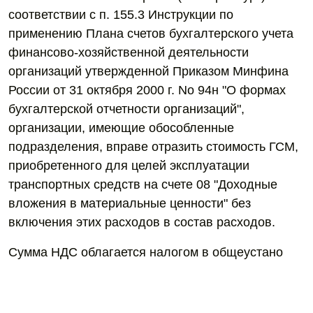
соответствии с п. 155.3 Инструкции по
применению Плана счетов бухгалтерского учета
финансово-хозяйственной деятельности
организаций утвержденной Приказом Минфина
России от 31 октября 2000 г. No 94н "О формах
бухгалтерской отчетности организаций",
организации, имеющие обособленные
подразделения, вправе отразить стоимость ГСМ,
приобретенного для целей эксплуатации
транспортных средств на счете 08 "Доходные
вложения в материальные ценности" без
включения этих расходов в состав расходов.
Сумма НДС облагается налогом в общеустано