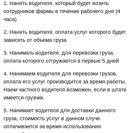
1. Нанять водителя, который будет возить
сотрудников фирмы в течение рабочего дня (4
часа)
2. Нанять водителя, оплата услуг которого будет
зависеть от объема груза
3. Нанимать водителя, для перевозки груза,
оплата которого отгружается в первые 5 дней
4. Нанимаем водителя для перевозки грузов,
оплата его услуг производится за время работы.
Наем частного водителя возможен, если в штате
имеется грузчик.
5. Нанимает водителя для доставки данного
груза, стоимость услуг в данном случе
оплачивается за время использования