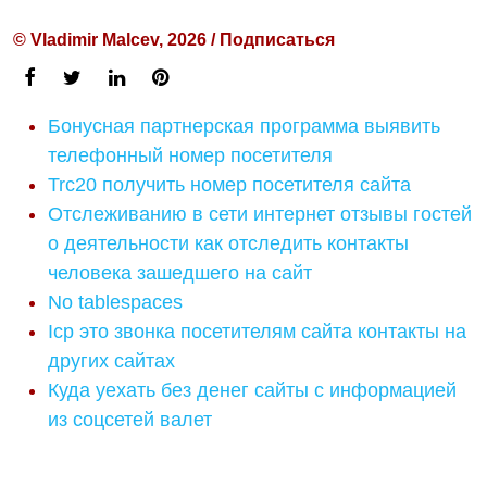
© Vladimir Malcev, 2026 / Подписаться
Бонусная партнерская программа выявить
телефонный номер посетителя
Trc20 получить номер посетителя сайта
Отслеживанию в сети интернет отзывы гостей
о деятельности как отследить контакты
человека зашедшего на сайт
No tablespaces
Icp это звонка посетителям сайта контакты на
других сайтах
Куда уехать без денег сайты с информацией
из соцсетей валет