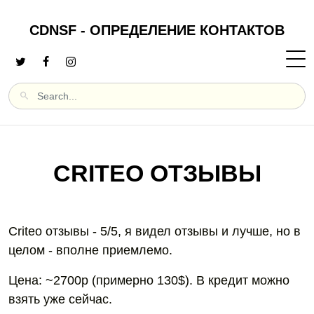
CDNSF - ОПРЕДЕЛЕНИЕ КОНТАКТОВ
CRITEO ОТЗЫВЫ
Criteo отзывы - 5/5, я видел отзывы и лучше, но в
целом - вполне приемлемо.
Цена: ~2700р (примерно 130$). В кредит можно
взять уже сейчас.