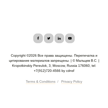
Copyright ©
2026 Все права защищены. Перепечатка и
цитирование материалов запрещены. | © Мальцев В.С. |
Kropotkinskiy Pereulok, 3, Moscow, Russia 176060, tel:
+7(912)720-4566 by cdnsf
Terms & Conditions
/
Privacy Policy