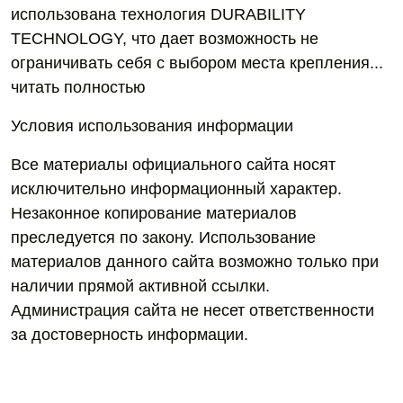
использована технология DURABILITY
TECHNOLOGY, что дает возможность не
ограничивать себя с выбором места крепления...
читать полностью
Условия использования информации
Все материалы официального сайта носят
исключительно информационный характер.
Незаконное копирование материалов
преследуется по закону. Использование
материалов данного сайта возможно только при
наличии прямой активной ссылки.
Администрация сайта не несет ответственности
за достоверность информации.