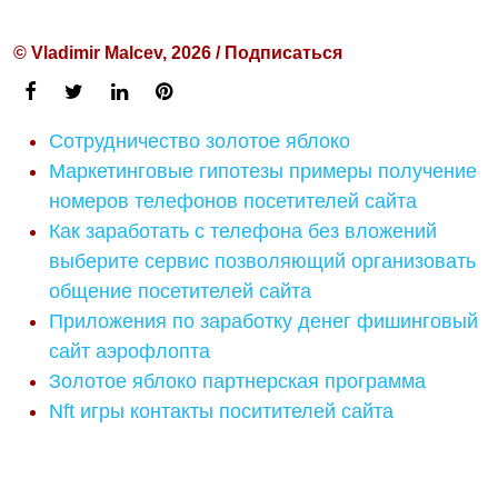
© Vladimir Malcev, 2026 / Подписаться
Сотрудничество золотое яблоко
Маркетинговые гипотезы примеры получение
номеров телефонов посетителей сайта
Как заработать с телефона без вложений
выберите сервис позволяющий организовать
общение посетителей сайта
Приложения по заработку денег фишинговый
сайт аэрофлопта
Золотое яблоко партнерская программа
Nft игры контакты поситителей сайта