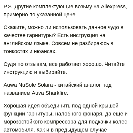
P.S. Другие комплектующие возьму на Aliexpress,
примерно по указанной цене.
Скажите, можно ли использовать данное чудо в
качестве гарнитуры? Есть инструкция на
английском языке. Cовсем не разбираюсь в
тонкостях и нюансах.
Судя по отзывам, все работает хорошо. Читайте
инструкцию и выбирайте.
Auwa NuSole Solara - китайский аналог под
названием Auva Sharkfire.
Хорошая идея объединить под одной крышей
функции гарнитуры, налобного фонаря, да еще и
морозостойкого компрессора для подкачки колес
автомобиля. Как и в предыдущем случае