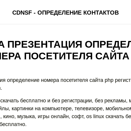
CDNSF - ОПРЕДЕЛЕНИЕ КОНТАКТОВ
A ПРЕЗЕНТАЦИЯ ОПРЕДЕ
ЕРА ПОСЕТИТЕЛЯ САЙТА
ия определение номера посетителя сайта php регист
.
 скачать бесплатно и без регистрации, без рекламы,
йлы, картинки на компьютере, телевизоре, мобильно
, кино, музыка, игры онлайн, софт, os linux скачать б
 бесплатно.