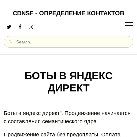
CDNSF - ОПРЕДЕЛЕНИЕ КОНТАКТОВ
БОТЫ В ЯНДЕКС
ДИРЕКТ
Боты в яндекс директ". Продвижение начинается
с составления семантического ядра.
Продвижение сайта без предоплаты. Оплата