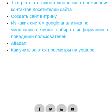
1c erp что это такое технология отслеживания
контактов посетителей сайта
Создать сайт витрину
Из каких систем google аналитика по
умолчанию не может собирать информацию о
поведении пользователей
Alfadart
Как учитываются просмотры на youtube