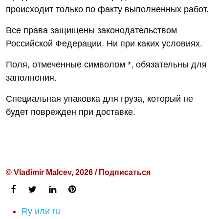
происходит только по факту выполненных работ.
Все права защищены законодательством
Российской Федерации. Ни при каких условиях.
Поля, отмеченные символом *, обязательны для
заполнения.
Специальная упаковка для груза, который не
будет поврежден при доставке.
© Vladimir Malcev, 2026 / Подписаться
Ry или ru