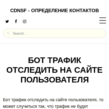
CDNSF - ОПРЕДЕЛЕНИЕ КОНТАКТОВ
БОТ ТРАФИК
ОТСЛЕДИТЬ НА САЙТЕ
ПОЛЬЗОВАТЕЛЯ
Бот трафик отследить на сайте пользователя, то
может случиться так, что трафик не будет