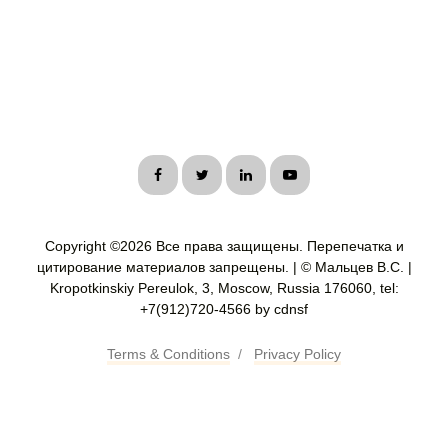
Copyright ©
2026 Все права защищены. Перепечатка и
цитирование материалов запрещены. | © Мальцев В.С. |
Kropotkinskiy Pereulok, 3, Moscow, Russia 176060, tel:
+7(912)720-4566 by cdnsf
Terms & Conditions
/
Privacy Policy