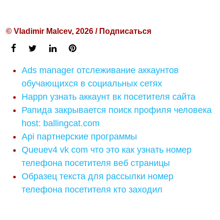
© Vladimir Malcev, 2026 / Подписаться
Ads manager отслеживание аккаунтов
обучающихся в социальных сетях
Happn узнать аккаунт вк посетителя сайта
Рапида закрывается поиск профиля человека
host: ballingcat.com
Api партнерские программы
Queuev4 vk com что это как узнать номер
телефона посетителя веб страницы
Образец текста для рассылки номер
телефона посетителя кто заходил