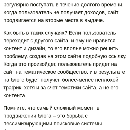
регулярно поступать в течение долгого времени.
Когда пользователь не получает доходов, сайт
продвигается на вторые места в выдаче.
Как быть в таких случаях? Если пользователь
переходит с другого сайта, и ему не нравится
контент и дизайн, то его вполне можно решить
проблему, создав на этом сайте подобную ссылку.
Когда это произойдет, пользователь придет на
сайт на тематическое сообщество, и в результате
на блоге будет получен более-менее неплохой
трафик, хотя и за счет тематики сайта, а не его
контента.
Помните, что самый сложный момент в
продвижении блога – это борьба с
пессимизирующими поисковые системы