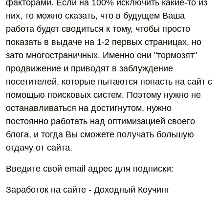
факторами. Если на 100% исключить какие-то из
них, то можно сказать, что в будущем Ваша
работа будет сводиться к тому, чтобы просто
показать в выдаче на 1-2 первых страницах, но
зато многостраничных. Именно они "тормозят"
продвижение и приводят в заблуждение
посетителей, которые пытаются попасть на сайт с
помощью поисковых систем. Поэтому нужно не
останавливаться на достигнутом, нужно
постоянно работать над оптимизацией своего
блога, и тогда Вы сможете получать большую
отдачу от сайта.
Введите свой email адрес для подписки:
Заработок на сайте - Доходный Коучинг