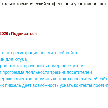
 только косметический эффект, но и успокаивает кож
 2026 / Подписаться
то это регистрация посетителей сайта
ин для ютуба
port это как прозвонить номер посетителя
т программа лояльности трекинг посетителей
ержки клиентов получить контакты посетителей сайт
n их пиксель дает возможность узнать контакты посети