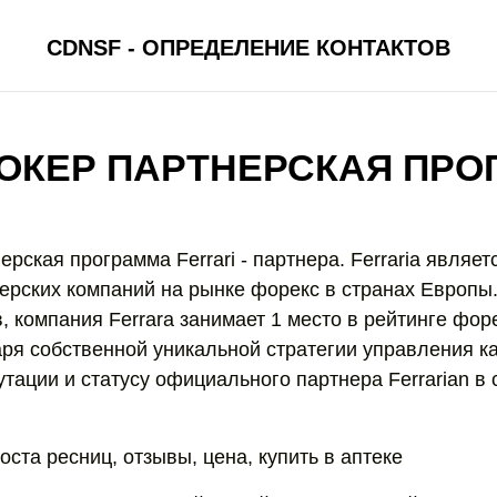
CDNSF - ОПРЕДЕЛЕНИЕ КОНТАКТОВ
РОКЕР ПАРТНЕРСКАЯ ПРО
ерская программа Ferrari - партнера. Ferraria являет
ерских компаний на рынке форекс в странах Европы
, компания Ferrara занимает 1 место в рейтинге фор
ря собственной уникальной стратегии управления к
тации и статусу официального партнера Ferrarian в 
ста ресниц, отзывы, цена, купить в аптеке