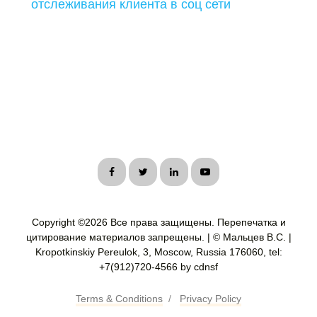
отслеживания клиента в соц сети
Copyright ©
2026 Все права защищены. Перепечатка и
цитирование материалов запрещены. | © Мальцев В.С. |
Kropotkinskiy Pereulok, 3, Moscow, Russia 176060, tel:
+7(912)720-4566 by cdnsf
Terms & Conditions
/
Privacy Policy