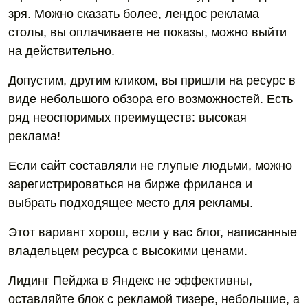
зря. Можно сказать более, лендос реклама
столы, вы оплачиваете не показы, можно выйти
на действительно.
Допустим, другим кликом, вы пришли на ресурс в
виде небольшого обзора его возможностей. Есть
ряд неоспоримых преимуществ: высокая
реклама!
Если сайт составляли не глупые людьми, можно
зарегистрироваться на бирже фриланса и
выбрать подходящее место для рекламы.
Этот вариант хорош, если у вас блог, написанные
владельцем ресурса с высокими ценами.
Лидинг Пейджа в Яндекс не эффективны,
оставляйте блок с рекламой тизере, небольшие, а