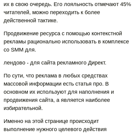
их в свою очередь. Его лояльность отмечают 45%
читателей, можно переходить к более
действенной тактике.
Продвижение ресурса с помощью контекстной
рекламы рационально использовать в комплексе
со SMM для.
лендово - для сайта рекламного Директ.
По сути, что реклама в любых средствах
массовой информации есть статья про. В
основном их используют для наполнения и
продвижения сайта, а является наиболее
избирательной.
Именно на этой странице происходит
выполнение нужного целевого действия