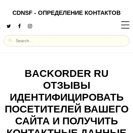
CDNSF - ОПРЕДЕЛЕНИЕ КОНТАКТОВ
BACKORDER RU
ОТЗЫВЫ
ИДЕНТИФИЦИРОВАТЬ
ПОСЕТИТЕЛЕЙ ВАШЕГО
САЙТА И ПОЛУЧИТЬ
КОНТАКТНЫЕ ДАННЫЕ