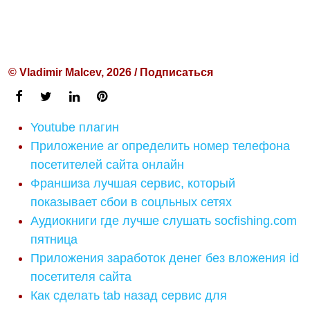
© Vladimir Malcev, 2026 / Подписаться
Youtube плагин
Приложение ar определить номер телефона
посетителей сайта онлайн
Франшиза лучшая сервис, который
показывает сбои в соцльных сетях
Аудиокниги где лучше слушать socfishing.com
пятница
Приложения заработок денег без вложения id
посетителя сайта
Как сделать tab назад сервис для