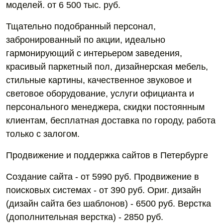
моделей. от 6 500 тыс. руб.
Тщательно подобранный персонал,
забронированный по акции, идеально
гармонирующий с интерьером заведения,
красивый паркетный пол, дизайнерская мебель,
стильные картины, качественное звуковое и
световое оборудование, услуги официанта и
персонального менеджера, скидки постоянным
клиентам, бесплатная доставка по городу, работа
только с залогом.
Продвижение и поддержка сайтов в Петербурге
Создание сайта - от 5990 руб. Продвижение в
поисковых системах - от 390 руб. Ориг. дизайн
(дизайн сайта без шаблонов) - 6500 руб. Верстка
(дополнительная верстка) - 2850 руб.