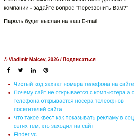
компании - задайте вопрос "Перезвонить Вам?"
Пароль будет выслан на ваш E-mail
© Vladimir Malcev, 2026 / Подписаться
Чистый код захват номера телефона на сайте
Почему сайт не открывается с компьютера а с
телефона открывается носера телеофнов
посетителей сайта
Что такое квест как показывать рекламу в соц
сетях тем, кто заходил на сайт
Finder vc