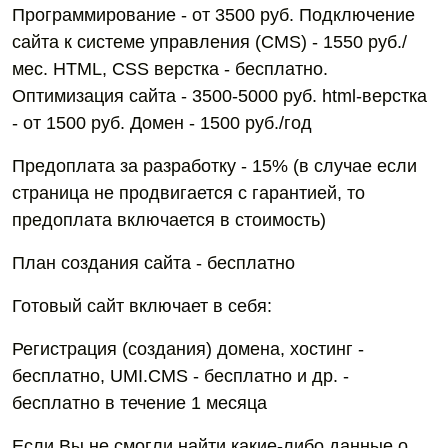
Программирование - от 3500 руб. Подключение
сайта к системе управления (CMS) - 1550 руб./
мес. HTML, CSS верстка - бесплатно.
Оптимизация сайта - 3500-5000 руб. html-верстка
- от 1500 руб. Домен - 1500 руб./год
Предоплата за разработку - 15% (в случае если
страница не продвигается с гарантией, то
предоплата включается в стоимость)
План создания сайта - бесплатно
Готовый сайт включает в себя:
Регистрация (создания) домена, хостинг -
бесплатно, UMI.CMS - бесплатно и др. -
бесплатно в течение 1 месяца
Если Вы не смогли найти какие-либо данные о