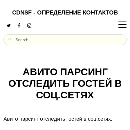
CDNSF - ОПРЕДЕЛЕНИЕ КОНТАКТОВ
АВИТО ПАРСИНГ
ОТСЛЕДИТЬ ГОСТЕЙ В
СОЦ.СЕТЯХ
Авито парсинг отследить гостей в соц.сетях.