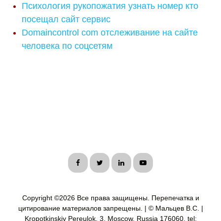
Психология рукопожатия узнать номер кто
посещал сайт сервис
Domaincontrol com отслеживание на сайте
человека по соцсетям
Copyright ©
2026 Все права защищены. Перепечатка и
цитирование материалов запрещены. | © Мальцев В.С. |
Kropotkinskiy Pereulok, 3, Moscow, Russia 176060, tel: