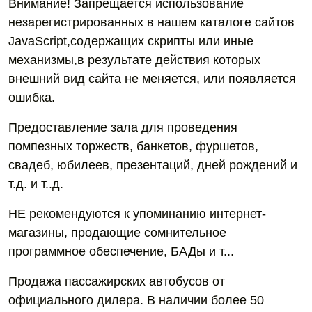
Внимание! Запрещается использование
незарегистрированных в нашем каталоге сайтов
JavaScript,содержащих скрипты или иные
механизмы,в результате действия которых
внешний вид сайта не меняется, или появляется
ошибка.
Предоставление зала для проведения
помпезных торжеств, банкетов, фуршетов,
свадеб, юбилеев, презентаций, дней рождений и
т.д. и т..д.
НЕ рекомендуются к упоминанию интернет-
магазины, продающие сомнительное
программное обеспечение, БАДы и т...
Продажа пассажирских автобусов от
официального дилера. В наличии более 50