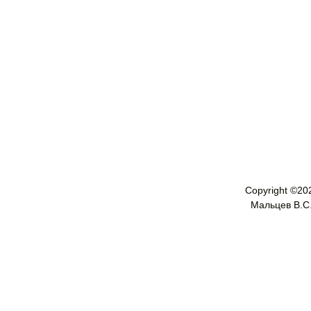
Copyright ©
20
Мальцев В.С. 