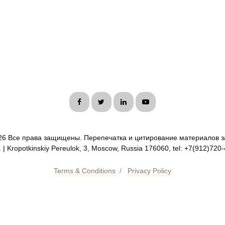
26 Все права защищены. Перепечатка и цитирование материалов з
| Kropotkinskiy Pereulok, 3, Moscow, Russia 176060, tel: +7(912)720
Terms & Conditions
/
Privacy Policy