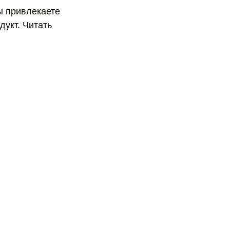
ы привлекаете
дукт. Читать