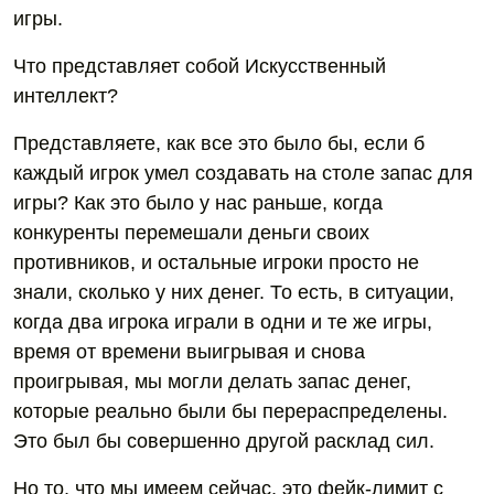
игры.
Что представляет собой Искусственный
интеллект?
Представляете, как все это было бы, если б
каждый игрок умел создавать на столе запас для
игры? Как это было у нас раньше, когда
конкуренты перемешали деньги своих
противников, и остальные игроки просто не
знали, сколько у них денег. То есть, в ситуации,
когда два игрока играли в одни и те же игры,
время от времени выигрывая и снова
проигрывая, мы могли делать запас денег,
которые реально были бы перераспределены.
Это был бы совершенно другой расклад сил.
Но то, что мы имеем сейчас, это фейк-лимит с