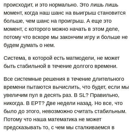
происходит, и это нормально. Это лишь лишь
момент, когда наш шанс на выигрыш становится
больше, чем шанс на проигрыш. А еще это
момент, с которого можно начать в этом деле,
потому что вскоре мы закончим игру и больше не
будем думать о нем.
Система, в которой есть матмодели, не может
быть стабильной в течение долгого времени.
Все системные решения в течение длительного
времени пытаются вычислить, что будет, если мы
увеличим пул в десять раз. В SL? Правильно,
никогда. В EPT? Две недели назад. Но все, что
было до этого, невозможно считать стабильным.
Потому что наша математика не может
предсказывать то, с чем мы сталкиваемся в