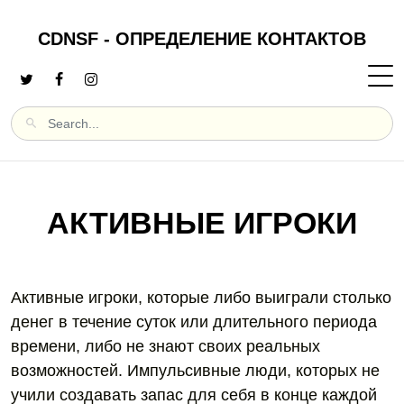
CDNSF - ОПРЕДЕЛЕНИЕ КОНТАКТОВ
АКТИВНЫЕ ИГРОКИ
Активные игроки, которые либо выиграли столько
денег в течение суток или длительного периода
времени, либо не знают своих реальных
возможностей. Импульсивные люди, которых не
учили создавать запас для себя в конце каждой