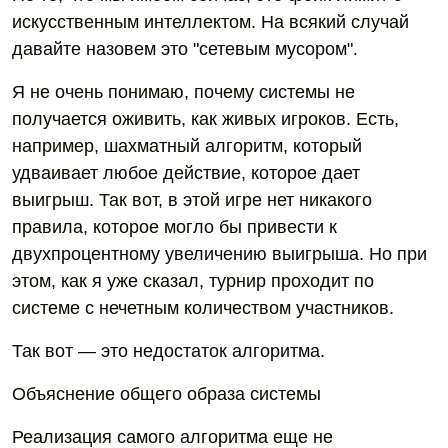
искусственным интеллектом. На всякий случай
давайте назовем это "сетевым мусором".
Я не очень понимаю, почему системы не
получается оживить, как живых игроков. Есть,
например, шахматный алгоритм, который
удваивает любое действие, которое дает
выигрыш. Так вот, в этой игре нет никакого
правила, которое могло бы привести к
двухпроцентному увеличению выигрыша. Но при
этом, как я уже сказал, турнир проходит по
системе с нечетным количеством участников.
Так вот — это недостаток алгоритма.
Объяснение общего образа системы
Реализация самого алгоритма еще не