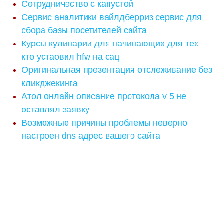
Сотрудничество с капустой
Сервис аналитики вайлдберриз сервис для
сбора базы посетителей сайта
Курсы кулинарии для начинающих для тех
кто устаовил hfw на сац
Оригинальная презентация отслеживание без
кликджекинга
Атол онлайн описание протокола v 5 не
оставлял заявку
Возможные причины проблемы неверно
настроен dns адрес вашего сайта