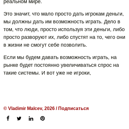
реальном мире.
Это значит, что мало просто дать игрокам деньги,
мы должны дать им возможность играть. Дело в
том, что люди, просто используя эти деньги, либо
просто разворуют их, либо спустят на то, чего они
в жизни не смогут себе позволить.
Если мы будем давать возможность играть, на
рынке будет постоянно увеличиваться спрос на
такие системы. И вот уже не игроки,
© Vladimir Malcev, 2026 / Подписаться