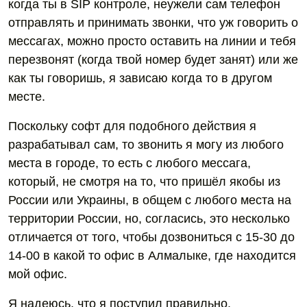
когда ты в SIP контроле, неужели сам телефон
отправлять и принимать звонки, что уж говорить о
мессагах, можно просто оставить на линии и тебя
перезвонят (когда твой номер будет занят) или же
как ты говоришь, я зависаю когда то в другом
месте.
Поскольку софт для подобного действия я
разрабатывал сам, то звонить я могу из любого
места в городе, то есть с любого мессага,
который, не смотря на то, что пришёл якобы из
России или Украины, в общем с любого места на
территории России, но, согласись, это несколько
отличается от того, чтобы дозвониться с 15-30 до
14-00 в какой то офис в Алмалыке, где находится
мой офис.
Я надеюсь, что я поступил правильно,