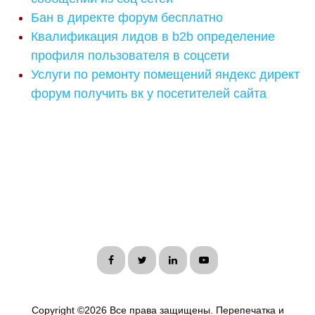
Бан в директе форум бесплатно
Квалификация лидов в b2b определение
профиля пользователя в соцсети
Услуги по ремонту помещений яндекс директ
форум получить вк у посетителей сайта
Copyright ©
2026 Все права защищены. Перепечатка и