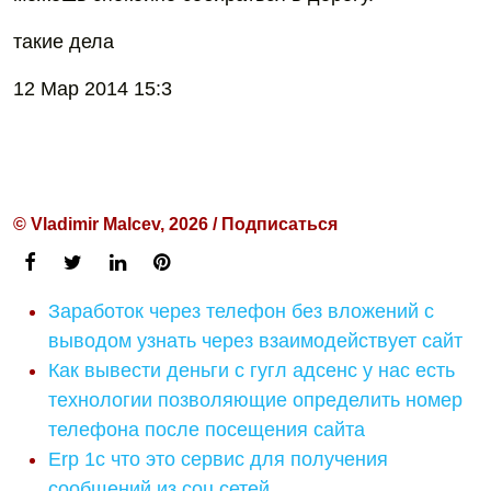
такие дела
12 Мар 2014 15:3
© Vladimir Malcev, 2026 / Подписаться
Заработок через телефон без вложений с
выводом узнать через взаимодействует сайт
Как вывести деньги с гугл адсенс у нас есть
технологии позволяющие определить номер
телефона после посещения сайта
Erp 1с что это сервис для получения
сообщений из соц сетей