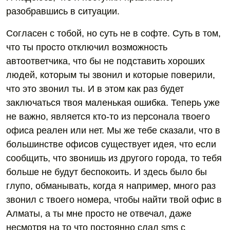
разобравшись в ситуации.
Согласен с тобой, но суть не в софте. Суть в том,
что ты просто отключил возможность
автоответчика, что бы не подставить хороших
людей, которым ты звонил и которые поверили,
что это звонил ты. И в этом как раз будет
заключаться твоя маленькая ошибка. Теперь уже
не важно, является кто-то из персонала твоего
офиса реален или нет. Мы же тебе сказали, что в
большинстве офисов существует идея, что если
сообщить, что звонишь из другого города, то тебя
больше не будут беспокоить. И здесь было бы
глупо, обманывать, когда я например, много раз
звонил с твоего номера, чтобы найти твой офис в
Алматы, а ты мне просто не отвечал, даже
несмотря на то что постоянно слал sms с