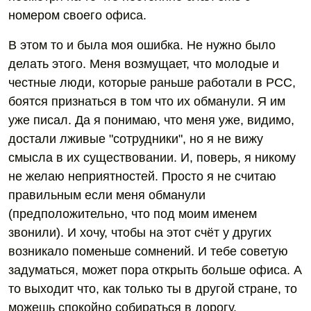
номером своего офиса.
В этом то и была моя ошибка. Не нужно было
делать этого. Меня возмущает, что молодые и
честные люди, которые раньше работали в PCC,
боятся признаться в том что их обманули. Я им
уже писал. Да я понимаю, что меня уже, видимо,
достали лживые "сотрудники", но я не вижу
смысла в их существовании. И, поверь, я никому
не желаю неприятностей. Просто я не считаю
правильным если меня обманули
(предположительно, что под моим именем
звонили). И хочу, чтобы на этот счёт у других
возникало поменьше сомнений. И тебе советую
задуматься, может пора открыть больше офиса. А
то выходит что, как только ты в другой стране, то
можешь спокойно собираться в дорогу.