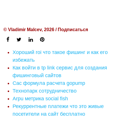
© Vladimir Malcev, 2026 / Подписаться
Хороший roi что такое фишинг и как его
избежать
Как войти в tp link сервис для создания
фишинговый сайтов
Cac формула расчета gopump
Технопарк сотрудничество
Arpu метрика social fish
Рекуррентные платежи что это живые
посетители на сайт бесплатно