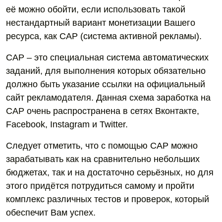
её можно обойти, если использовать такой
нестандартный вариант монетизации Вашего
ресурса, как САР (система активной рекламы).
САР – это специальная система автоматических
заданий, для выполнения которых обязательно
должно быть указание ссылки на официальный
сайт рекламодателя. Данная схема заработка на
САР очень распространена в сетях Вконтакте,
Facebook, Instagram и Twitter.
Следует отметить, что с помощью САР можно
зарабатывать как на сравнительно небольших
бюджетах, так и на достаточно серьёзных, но для
этого придётся потрудиться самому и пройти
комплекс различных тестов и проверок, который
обеспечит Вам успех.