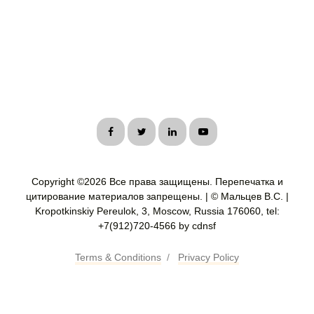
Copyright ©
2026 Все права защищены. Перепечатка и
цитирование материалов запрещены. | © Мальцев В.С. |
Kropotkinskiy Pereulok, 3, Moscow, Russia 176060, tel:
+7(912)720-4566 by cdnsf
Terms & Conditions
/
Privacy Policy