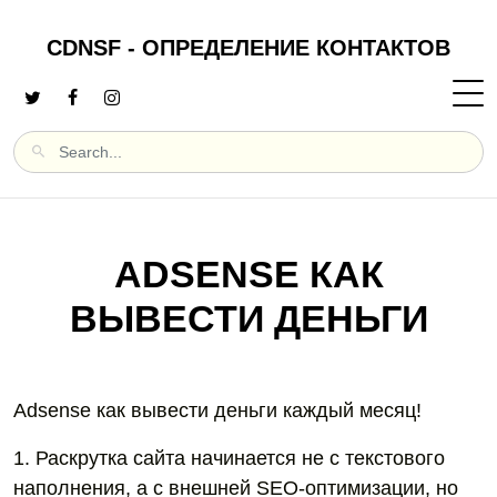
CDNSF - ОПРЕДЕЛЕНИЕ КОНТАКТОВ
ADSENSE КАК
ВЫВЕСТИ ДЕНЬГИ
Adsense как вывести деньги каждый месяц!
1. Раскрутка сайта начинается не с текстового
наполнения, а с внешней SEO-оптимизации, но