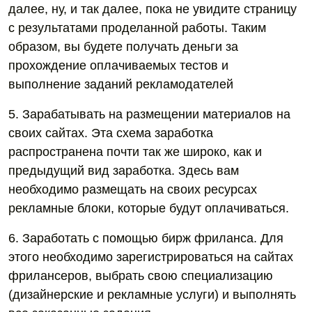
далее, ну, и так далее, пока не увидите страницу
с результатами проделанной работы. Таким
образом, вы будете получать деньги за
прохождение оплачиваемых тестов и
выполнение заданий рекламодателей
5. Зарабатывать на размещении материалов на
своих сайтах. Эта схема заработка
распространена почти так же широко, как и
предыдущий вид заработка. Здесь вам
необходимо размещать на своих ресурсах
рекламные блоки, которые будут оплачиваться.
6. Заработать с помощью бирж фриланса. Для
этого необходимо зарегистрироваться на сайтах
фрилансеров, выбрать свою специализацию
(дизайнерские и рекламные услуги) и выполнять