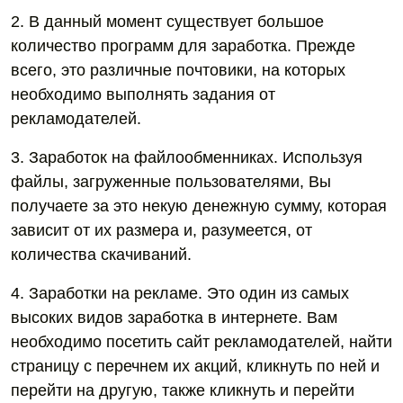
2. В данный момент существует большое
количество программ для заработка. Прежде
всего, это различные почтовики, на которых
необходимо выполнять задания от
рекламодателей.
3. Заработок на файлообменниках. Используя
файлы, загруженные пользователями, Вы
получаете за это некую денежную сумму, которая
зависит от их размера и, разумеется, от
количества скачиваний.
4. Заработки на рекламе. Это один из самых
высоких видов заработка в интернете. Вам
необходимо посетить сайт рекламодателей, найти
страницу с перечнем их акций, кликнуть по ней и
перейти на другую, также кликнуть и перейти