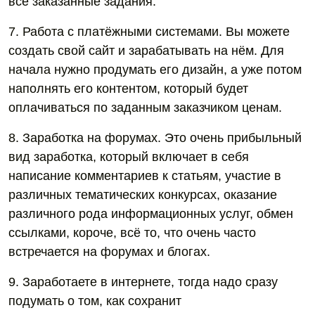
все заказанные задания.
7. Работа с платёжными системами. Вы можете
создать свой сайт и зарабатывать на нём. Для
начала нужно продумать его дизайн, а уже потом
наполнять его контентом, который будет
оплачиваться по заданным заказчиком ценам.
8. Заработка на форумах. Это очень прибыльный
вид заработка, который включает в себя
написание комментариев к статьям, участие в
различных тематических конкурсах, оказание
различного рода информационных услуг, обмен
ссылками, короче, всё то, что очень часто
встречается на форумах и блогах.
9. Заработаете в интернете, тогда надо сразу
подумать о том, как сохранит