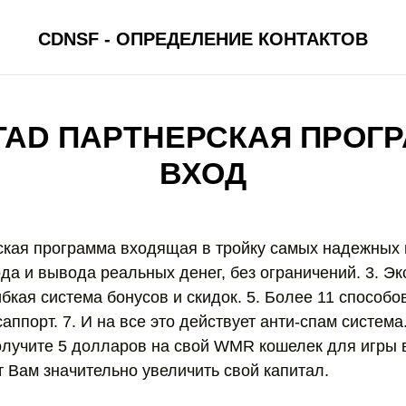
CDNSF - ОПРЕДЕЛЕНИЕ КОНТАКТОВ
TAD ПАРТНЕРСКАЯ ПРОГ
ВХОД
ская программа входящая в тройку самых надежных в
да и вывода реальных денег, без ограничений. 3. Э
ибкая система бонусов и скидок. 5. Более 11 способо
ппорт. 7. И на все это действует анти-спам система
олучите 5 долларов на свой WMR кошелек для игры 
т Вам значительно увеличить свой капитал.