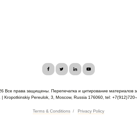
26 Все права защищены. Перепечатка и цитирование материалов з
| Kropotkinskiy Pereulok, 3, Moscow, Russia 176060, tel: +7(912)720
Terms & Conditions
/
Privacy Policy