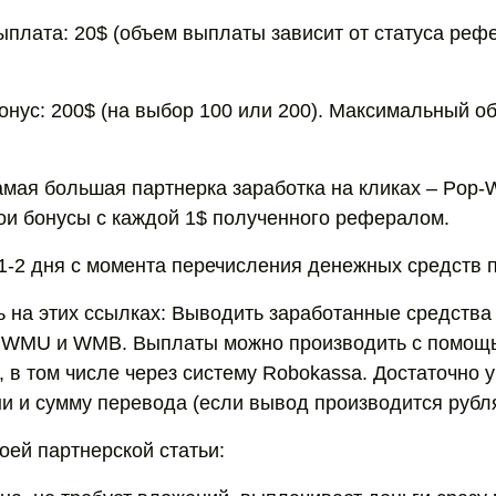
плата: 20$ (объем выплаты зависит от статуса реф
.
нус: 200$ (на выбор 100 или 200). Максимальный о
самая большая партнерка заработка на кликах – Pop
ои бонусы с каждой 1$ полученного рефералом.
1-2 дня с момента перечисления денежных средств п
ь на этих ссылках: Выводить заработанные средства
 WMU и WMB. Выплаты можно производить с помощ
 в том числе через систему Robokassa. Достаточно у
и и сумму перевода (если вывод производится рубл
ей партнерской статьи: