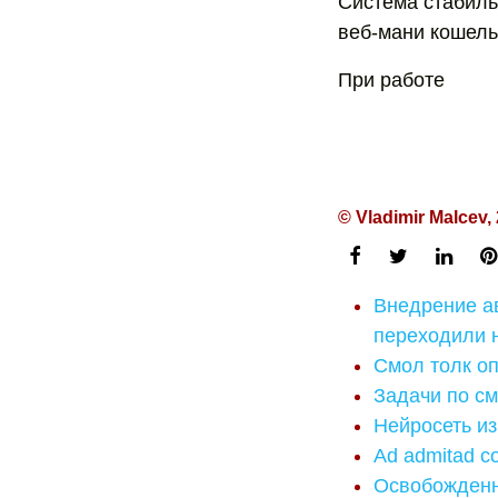
Система стабильн
веб-мани кошель
При работе
© Vladimir Malcev,
Внедрение ав
переходили н
Смол толк о
Задачи по см
Нейросеть из
Ad admitad c
Освобожденн