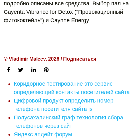
подробно описаны все средства. Выбор пал на
Cayenta Vibrance for Detox ("Провокационный
фитококтейль") и Caynne Energy
© Vladimir Malcev, 2026 / Подписаться
Коридорное тестирование это сервис
определяющий контакты посетителей сайта
Цифровой продукт определить номер
телефона посетителя сайта js
Полусахалинский граф технология сбора
телефонов через сайт
Яндекс апдейт форум