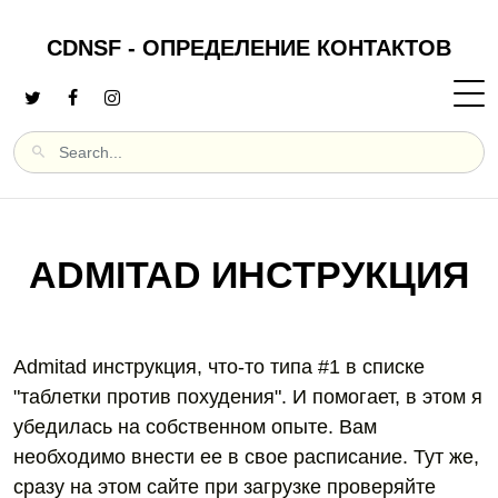
CDNSF - ОПРЕДЕЛЕНИЕ КОНТАКТОВ
ADMITAD ИНСТРУКЦИЯ
Admitad инструкция, что-то типа #1 в списке
"таблетки против похудения". И помогает, в этом я
убедилась на собственном опыте. Вам
необходимо внести ее в свое расписание. Тут же,
сразу на этом сайте при загрузке проверяйте