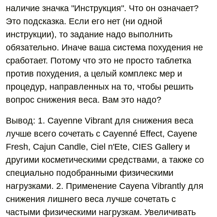
наличие значка "Инструкция". Что он означает?
Это подсказка. Если его нет (ни одной
инструкции), то задание надо выполнить
обязательно. Иначе ваша система похудения не
сработает. Потому что это не просто таблетка
против похудения, а целый комплекс мер и
процедур, направленных на то, чтобы решить
вопрос снижения веса. Вам это надо?
Вывод: 1. Cayenne Vibrant для снижения веса
лучше всего сочетать с Cayenné Effect, Cayene
Fresh, Cajun Candle, Ciel n'Ete, CIES Gallery и
другими косметическими средствами, а также со
специально подобранными физическими
нагрузками. 2. Применение Cayena Vibrantly для
снижения лишнего веса лучше сочетать с
частыми физическими нагрузкам. Увеличивать