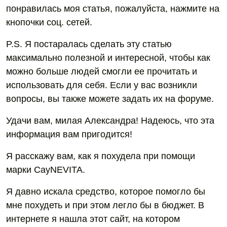
понравилась моя статья, пожалуйста, нажмите на
кнопочки соц. сетей.
P.S. Я постаралась сделать эту статью
максимально полезной и интересной, чтобы как
можно больше людей смогли ее прочитать и
использовать для себя. Если у вас возникли
вопросы, вы также можете задать их на форуме.
Удачи вам, милая Александра! Надеюсь, что эта
информация вам пригодится!
Я расскажу вам, как я похудела при помощи
марки CayNEVITA.
Я давно искала средство, которое помогло бы
мне похудеть и при этом легло бы в бюджет. В
интернете я нашла этот сайт, на котором