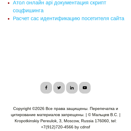
Атол онлайн api документация скрипт
соцфишинга
Расчет cac идентификацию посетителя сайта
Copyright ©
2026 Все права защищены. Перепечатка и
цитирование материалов запрещены. | © Мальцев В.С. |
Kropotkinskiy Pereulok, 3, Moscow, Russia 176060, tel:
+7(912)720-4566 by cdnsf