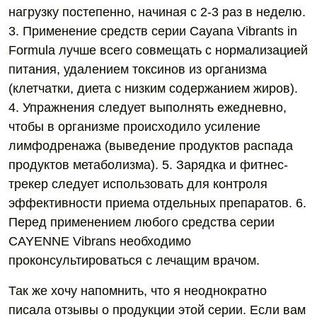
нагрузку постепенно, начиная с 2-3 раз в неделю.
3. Применение средств серии Cayana Vibrants in
Formula лучше всего совмещать с нормализацией
питания, удалением токсинов из организма
(клетчатки, диета с низким содержанием жиров).
4. Упражнения следует выполнять ежедневно,
чтобы в организме происходило усиление
лимфодренажа (выведение продуктов распада
продуктов метаболизма). 5. Зарядка и фитнес-
трекер следует использовать для контроля
эффективности приема отдельных препаратов. 6.
Перед применением любого средства серии
CAYENNE Vibrans необходимо
проконсультироваться с лечащим врачом.
Так же хочу напомнить, что я неоднократно
писала отзывы о продукции этой серии. Если вам